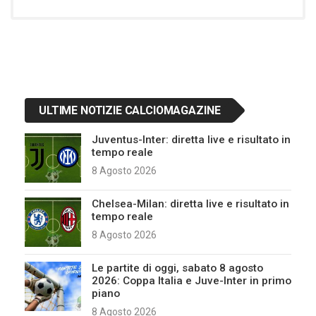
ULTIME NOTIZIE CALCIOMAGAZINE
Juventus-Inter: diretta live e risultato in
tempo reale
8 Agosto 2026
Chelsea-Milan: diretta live e risultato in
tempo reale
8 Agosto 2026
Le partite di oggi, sabato 8 agosto
2026: Coppa Italia e Juve-Inter in primo
piano
8 Agosto 2026