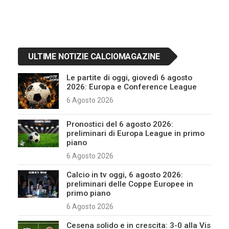
ULTIME NOTIZIE CALCIOMAGAZINE
Le partite di oggi, giovedì 6 agosto
2026: Europa e Conference League
6 Agosto 2026
Pronostici del 6 agosto 2026:
preliminari di Europa League in primo
piano
6 Agosto 2026
Calcio in tv oggi, 6 agosto 2026:
preliminari delle Coppe Europee in
primo piano
6 Agosto 2026
Cesena solido e in crescita: 3-0 alla Vis