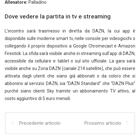
Allenatore:
Palladino
Dove vedere la partita in tv e streaming
L’incontro sarà trasmesso in diretta da DAZN, la cui app è
disponibile sulle moderne smart tv, nelle console per videogiochi o
collegando il proprio dispositivo a Google Chromecast e Amazon
Firestick. La sfida sarà visibile anche in streaming sull’app di DAZN,
accessibile da cellulare e tablet o sul sito ufficiale. La gara sarà
visibile anche su Zona DAZN (canale 214 satellite), che può essere
attivata dagli utenti che siano già abbonati o da coloro che si
abbonino al servizio DAZN, sia “DAZN Standard” che “DAZN Plus”
purché siano clienti Sky tramite un abbonamento TV attivo, al
costo aggiuntivo di 5 euro mensili.
Precedente articolo
Prossimo articolo