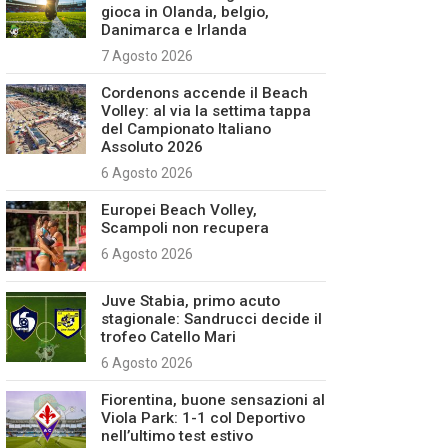
gioca in Olanda, belgio,
Danimarca e Irlanda
7 Agosto 2026
Cordenons accende il Beach
Volley: al via la settima tappa
del Campionato Italiano
Assoluto 2026
6 Agosto 2026
Europei Beach Volley,
Scampoli non recupera
6 Agosto 2026
Juve Stabia, primo acuto
stagionale: Sandrucci decide il
trofeo Catello Mari
6 Agosto 2026
Fiorentina, buone sensazioni al
Viola Park: 1-1 col Deportivo
nell’ultimo test estivo