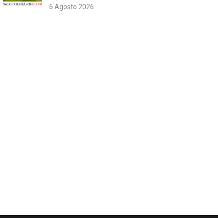
6 Agosto 2026