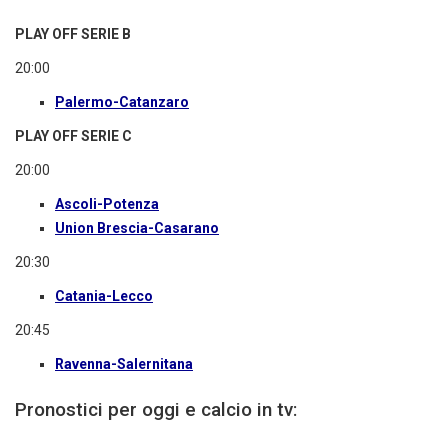
PLAY OFF SERIE B
20:00
Palermo-Catanzaro
PLAY OFF SERIE C
20:00
Ascoli-Potenza
Union Brescia-Casarano
20:30
Catania-Lecco
20:45
Ravenna-Salernitana
Pronostici per oggi e calcio in tv: