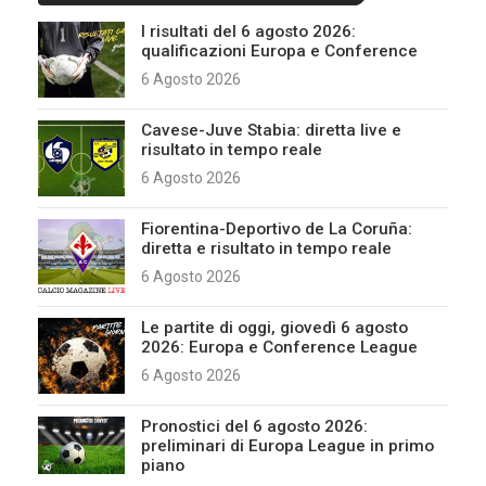
I risultati del 6 agosto 2026:
qualificazioni Europa e Conference
6 Agosto 2026
Cavese-Juve Stabia: diretta live e
risultato in tempo reale
6 Agosto 2026
Fiorentina-Deportivo de La Coruña:
diretta e risultato in tempo reale
6 Agosto 2026
Le partite di oggi, giovedì 6 agosto
2026: Europa e Conference League
6 Agosto 2026
Pronostici del 6 agosto 2026:
preliminari di Europa League in primo
piano