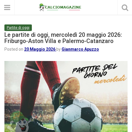
Partite di oggi
Le partite di oggi, mercoledì 20 maggio 2026:
Friburgo-Aston Villa e Palermo-Catanzaro
Posted on
20 Maggio 2026
by
Gianmarco Apuzzo