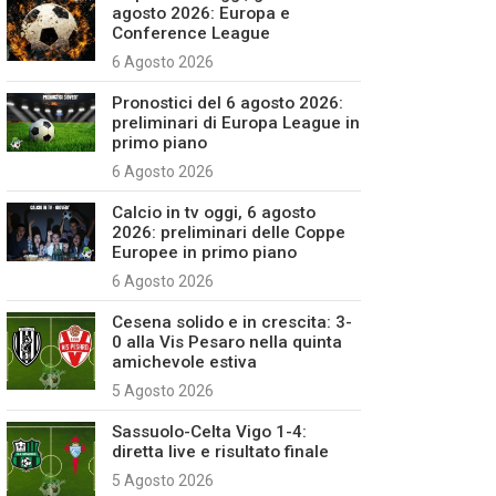
agosto 2026: Europa e
Conference League
6 Agosto 2026
Pronostici del 6 agosto 2026:
preliminari di Europa League in
primo piano
6 Agosto 2026
Calcio in tv oggi, 6 agosto
2026: preliminari delle Coppe
Europee in primo piano
6 Agosto 2026
Cesena solido e in crescita: 3-
0 alla Vis Pesaro nella quinta
amichevole estiva
5 Agosto 2026
Sassuolo-Celta Vigo 1-4:
diretta live e risultato finale
5 Agosto 2026