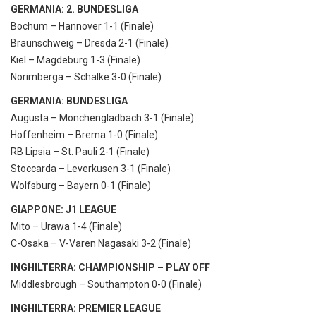
GERMANIA: 2. BUNDESLIGA
Bochum – Hannover 1-1 (Finale)
Braunschweig – Dresda 2-1 (Finale)
Kiel – Magdeburg 1-3 (Finale)
Norimberga – Schalke 3-0 (Finale)
GERMANIA: BUNDESLIGA
Augusta – Monchengladbach 3-1 (Finale)
Hoffenheim – Brema 1-0 (Finale)
RB Lipsia – St. Pauli 2-1 (Finale)
Stoccarda – Leverkusen 3-1 (Finale)
Wolfsburg – Bayern 0-1 (Finale)
GIAPPONE: J1 LEAGUE
Mito – Urawa 1-4 (Finale)
C-Osaka – V-Varen Nagasaki 3-2 (Finale)
INGHILTERRA: CHAMPIONSHIP – PLAY OFF
Middlesbrough – Southampton 0-0 (Finale)
INGHILTERRA: PREMIER LEAGUE