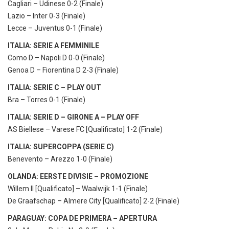
Cagliari – Udinese 0-2 (Finale)
Lazio – Inter 0-3 (Finale)
Lecce – Juventus 0-1 (Finale)
ITALIA: SERIE A FEMMINILE
Como D – Napoli D 0-0 (Finale)
Genoa D – Fiorentina D 2-3 (Finale)
ITALIA: SERIE C – PLAY OUT
Bra – Torres 0-1 (Finale)
ITALIA: SERIE D – GIRONE A – PLAY OFF
AS Biellese – Varese FC [Qualificato] 1-2 (Finale)
ITALIA: SUPERCOPPA (SERIE C)
Benevento – Arezzo 1-0 (Finale)
OLANDA: EERSTE DIVISIE – PROMOZIONE
Willem II [Qualificato] – Waalwijk 1-1 (Finale)
De Graafschap – Almere City [Qualificato] 2-2 (Finale)
PARAGUAY: COPA DE PRIMERA – APERTURA