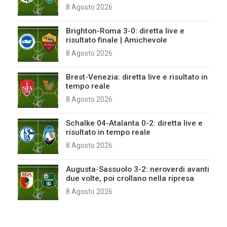
8 Agosto 2026
Brighton-Roma 3-0: diretta live e
risultato finale | Amichevole
8 Agosto 2026
Brest-Venezia: diretta live e risultato in
tempo reale
8 Agosto 2026
Schalke 04-Atalanta 0-2: diretta live e
risultato in tempo reale
8 Agosto 2026
Augusta-Sassuolo 3-2: neroverdi avanti
due volte, poi crollano nella ripresa
8 Agosto 2026