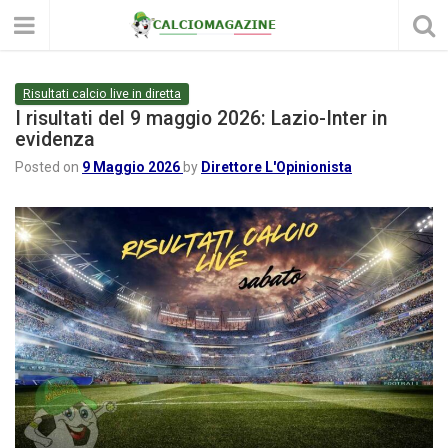
Risultati calcio live in diretta
I risultati del 9 maggio 2026: Lazio-Inter in
evidenza
Posted on
9 Maggio 2026
by
Direttore L'Opinionista