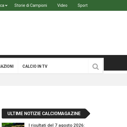
ica
Storie di Campioni
Video
Sport
MAZIONI
CALCIO IN TV
ULTIME NOTIZIE CALCIOMAGAZINE
I risultati del 7 agosto 2026: