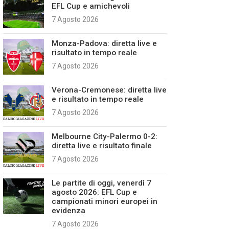
EFL Cup e amichevoli
7 Agosto 2026
Monza-Padova: diretta live e
risultato in tempo reale
7 Agosto 2026
Verona-Cremonese: diretta live
e risultato in tempo reale
7 Agosto 2026
Melbourne City-Palermo 0-2:
diretta live e risultato finale
7 Agosto 2026
Le partite di oggi, venerdì 7
agosto 2026: EFL Cup e
campionati minori europei in
evidenza
7 Agosto 2026