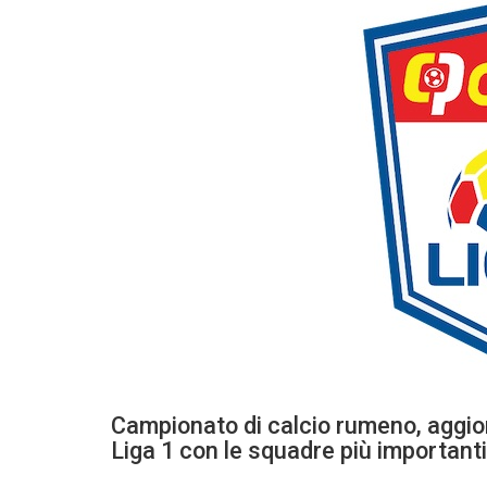
Campionato di calcio rumeno, aggio
Liga 1 con le squadre più importanti