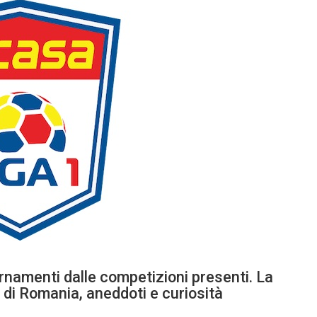
rnamenti dalle competizioni presenti. La
 di Romania, aneddoti e curiosità