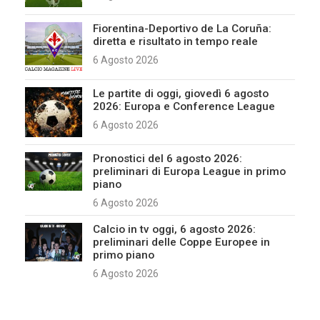
Fiorentina-Deportivo de La Coruña:
diretta e risultato in tempo reale
6 Agosto 2026
Le partite di oggi, giovedì 6 agosto
2026: Europa e Conference League
6 Agosto 2026
Pronostici del 6 agosto 2026:
preliminari di Europa League in primo
piano
6 Agosto 2026
Calcio in tv oggi, 6 agosto 2026:
preliminari delle Coppe Europee in
primo piano
6 Agosto 2026