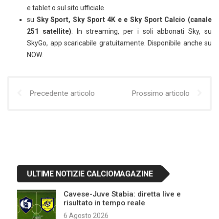
e tablet o sul sito ufficiale.
su
Sky Sport, Sky Sport 4K e e Sky Sport Calcio (canale
251 satellite)
. In streaming, per i soli abbonati Sky, su
SkyGo, app scaricabile gratuitamente. Disponibile anche su
NOW.
Precedente articolo
Prossimo articolo
ULTIME NOTIZIE CALCIOMAGAZINE
Cavese-Juve Stabia: diretta live e
risultato in tempo reale
6 Agosto 2026