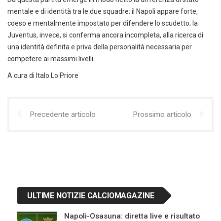
mentale e di identità tra le due squadre: il Napoli appare forte,
coeso e mentalmente impostato per difendere lo scudetto; la
Juventus, invece, si conferma ancora incompleta, alla ricerca di
una identità definita e priva della personalità necessaria per
competere ai massimi livelli.
A cura di Italo Lo Priore
Precedente articolo
Prossimo articolo
ULTIME NOTIZIE CALCIOMAGAZINE
Napoli-Osasuna: diretta live e risultato