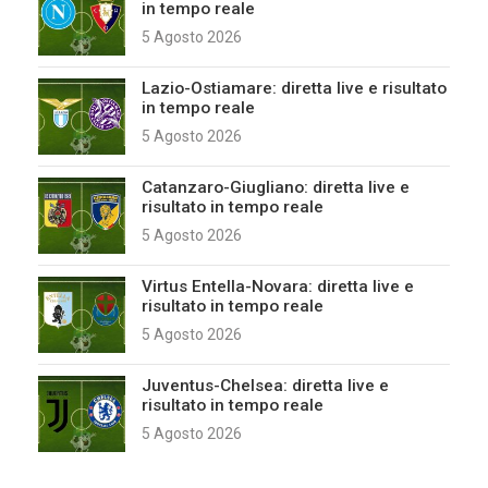
in tempo reale
5 Agosto 2026
Lazio-Ostiamare: diretta live e risultato
in tempo reale
5 Agosto 2026
Catanzaro-Giugliano: diretta live e
risultato in tempo reale
5 Agosto 2026
Virtus Entella-Novara: diretta live e
risultato in tempo reale
5 Agosto 2026
Juventus-Chelsea: diretta live e
risultato in tempo reale
5 Agosto 2026