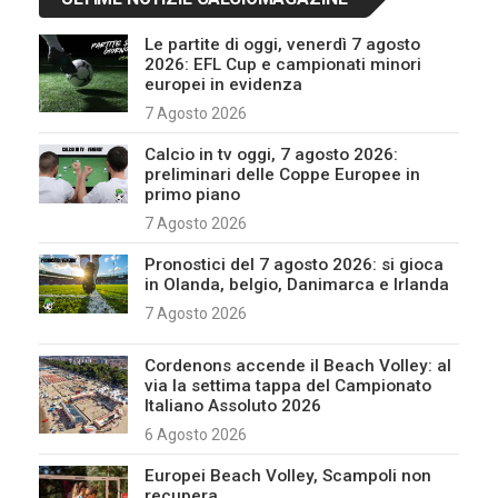
Le partite di oggi, venerdì 7 agosto
2026: EFL Cup e campionati minori
europei in evidenza
7 Agosto 2026
Calcio in tv oggi, 7 agosto 2026:
preliminari delle Coppe Europee in
primo piano
7 Agosto 2026
Pronostici del 7 agosto 2026: si gioca
in Olanda, belgio, Danimarca e Irlanda
7 Agosto 2026
Cordenons accende il Beach Volley: al
via la settima tappa del Campionato
Italiano Assoluto 2026
6 Agosto 2026
Europei Beach Volley, Scampoli non
recupera