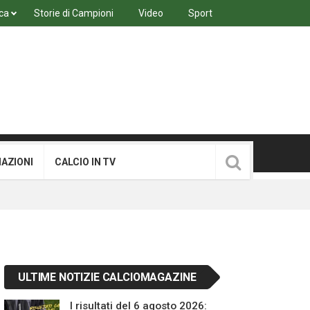
ca
Storie di Campioni
Video
Sport
MAZIONI
CALCIO IN TV
ULTIME NOTIZIE CALCIOMAGAZINE
I risultati del 6 agosto 2026: