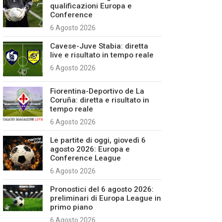
qualificazioni Europa e
Conference
6 Agosto 2026
Cavese-Juve Stabia: diretta
live e risultato in tempo reale
6 Agosto 2026
Fiorentina-Deportivo de La
Coruña: diretta e risultato in
tempo reale
6 Agosto 2026
Le partite di oggi, giovedì 6
agosto 2026: Europa e
Conference League
6 Agosto 2026
Pronostici del 6 agosto 2026:
preliminari di Europa League in
primo piano
6 Agosto 2026