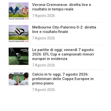
Verona-Cremonese: diretta live e
risultato in tempo reale
7 Agosto 2026
Melbourne City-Palermo 0-2: diretta
live e risultato finale
7 Agosto 2026
Le partite di oggi, venerdì 7 agosto
2026: EFL Cup e campionati minori
europei in evidenza
7 Agosto 2026
Calcio in tv oggi, 7 agosto 2026:
preliminari delle Coppe Europee in
primo piano
7 Agosto 2026