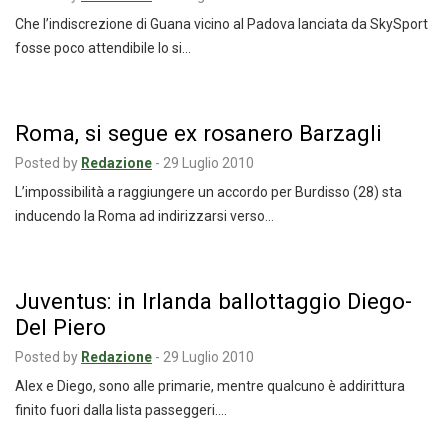
Che l’indiscrezione di Guana vicino al Padova lanciata da SkySport
fosse poco attendibile lo si…
Roma, si segue ex rosanero Barzagli
Posted by
Redazione
-
29 Luglio 2010
L’impossibilità a raggiungere un accordo per Burdisso (28) sta
inducendo la Roma ad indirizzarsi verso…
Juventus: in Irlanda ballottaggio Diego-
Del Piero
Posted by
Redazione
-
29 Luglio 2010
Alex e Diego, sono alle primarie, mentre qualcuno è addirittura
finito fuori dalla lista passeggeri.…