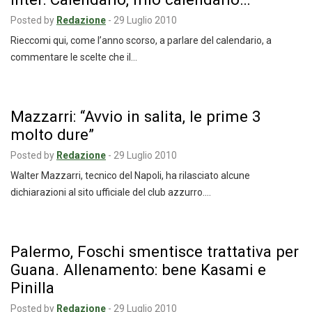
Posted by
Redazione
-
29 Luglio 2010
Rieccomi qui, come l’anno scorso, a parlare del calendario, a
commentare le scelte che il…
Mazzarri: “Avvio in salita, le prime 3
molto dure”
Posted by
Redazione
-
29 Luglio 2010
Walter Mazzarri, tecnico del Napoli, ha rilasciato alcune
dichiarazioni al sito ufficiale del club azzurro.…
Palermo, Foschi smentisce trattativa per
Guana. Allenamento: bene Kasami e
Pinilla
Posted by
Redazione
-
29 Luglio 2010