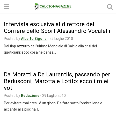
Intervista esclusiva al direttore del
Corriere dello Sport Alessandro Vocalelli
Posted by
Alberto Sigona
-
29 Luglio 2010
Dal flop azzurro dell’ultimo Mondiale di Calcio alla crisi dei
quotidiani: ecco cosa ne pensa…
Da Moratti a De Laurentiis, passando per
Berlusconi, Marotta e Lotito: ecco i miei
voti
Posted by
Redazione
-
29 Luglio 2010
Per evitare malintesi: é un gioco. Da fare sotto l’ombrellone o
accanto alla piscina. I…