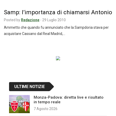
Samp: l’importanza di chiamarsi Antonio
Posted by
Redazione
-
29 Luglio 2010
Ammetto che quando fu annunciato che la Sampdoria stava per
acquistare Cassano dal Real Madrid,…
Navigazione
articoli
ULTIME NOTIZIE
Monza-Padova: diretta live e risultato
in tempo reale
7 Agosto 2026