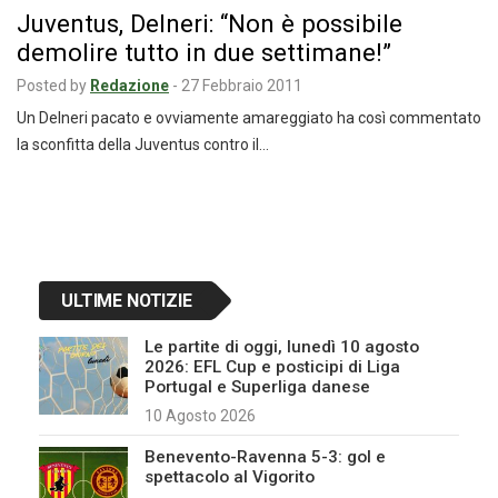
Juventus, Delneri: “Non è possibile
demolire tutto in due settimane!”
Posted by
Redazione
-
27 Febbraio 2011
Un Delneri pacato e ovviamente amareggiato ha così commentato
la sconfitta della Juventus contro il…
ULTIME NOTIZIE
Le partite di oggi, lunedì 10 agosto
2026: EFL Cup e posticipi di Liga
Portugal e Superliga danese
10 Agosto 2026
Benevento-Ravenna 5-3: gol e
spettacolo al Vigorito