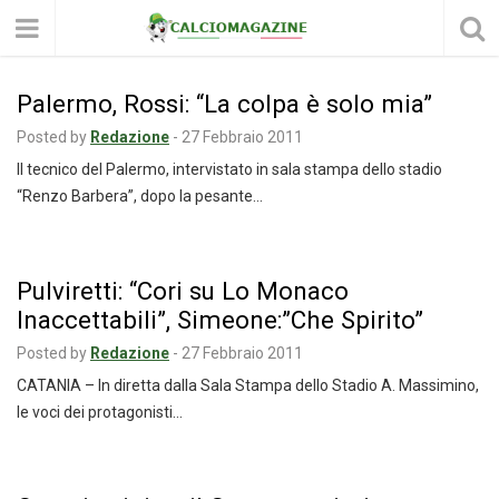
Palermo, Rossi: “La colpa è solo mia”
Posted by
Redazione
-
27 Febbraio 2011
Il tecnico del Palermo, intervistato in sala stampa dello stadio
“Renzo Barbera”, dopo la pesante…
Pulviretti: “Cori su Lo Monaco
Inaccettabili”, Simeone:”Che Spirito”
Posted by
Redazione
-
27 Febbraio 2011
CATANIA – In diretta dalla Sala Stampa dello Stadio A. Massimino,
le voci dei protagonisti…