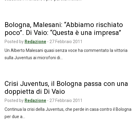
Bologna, Malesani: “Abbiamo rischiato
poco”. Di Vaio: “Questa è una impresa”
Posted by
Redazione
-
27 Febbraio 2011
Un Alberto Malesani quasi senza voce ha commentato la vittoria
sulla Juventus ai microfoni di…
Crisi Juventus, il Bologna passa con una
doppietta di Di Vaio
Posted by
Redazione
-
27 Febbraio 2011
Continua la crisi della Juventus, che perde in casa contro il Bologna
per due a…