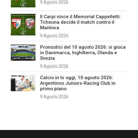
9 Agosto 2026
Il Carpi vince il Memorial Cappelletti:
Tcheuna decide il match contro il
Mantova
9 Agosto 2026
Pronostici del 10 agosto 2026: si gioca
in Danimarca, Inghilterra, Olanda e
Svezia
9 Agosto 2026
Calcio in tv oggi, 10 agosto 2026:
Argentinos Juniors-Racing Club in
primo piano
9 Agosto 2026