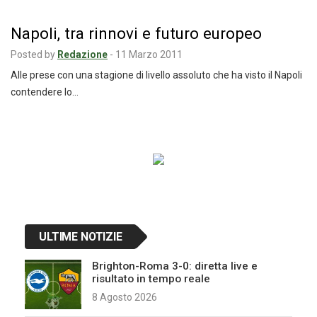
Napoli, tra rinnovi e futuro europeo
Posted by
Redazione
-
11 Marzo 2011
Alle prese con una stagione di livello assoluto che ha visto il Napoli
contendere lo…
Navigazione
articoli
ULTIME NOTIZIE
Brighton-Roma 3-0: diretta live e
risultato in tempo reale
8 Agosto 2026