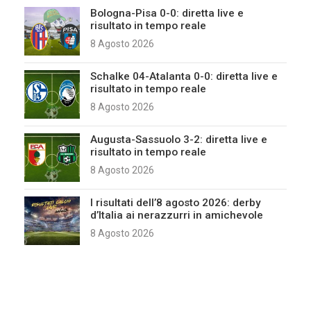
Bologna-Pisa 0-0: diretta live e
risultato in tempo reale
8 Agosto 2026
Schalke 04-Atalanta 0-0: diretta live e
risultato in tempo reale
8 Agosto 2026
Augusta-Sassuolo 3-2: diretta live e
risultato in tempo reale
8 Agosto 2026
I risultati dell’8 agosto 2026: derby
d’Italia ai nerazzurri in amichevole
8 Agosto 2026