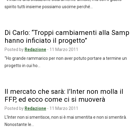
spirito tutti insieme possiamo uscirne perché…
Di Carlo: “Troppi cambiamenti alla Samp
hanno inficiato il progetto”
Posted by
Redazione
-
11 Marzo 2011
“Ho grande rammarico per non aver potuto portare a termine un
progetto in cui ho…
Il mercato che sarà: l’Inter non molla il
FFP, ed ecco come ci si muoverà
Posted by
Redazione
-
11 Marzo 2011
L’Inter non si smentisce, non si è mai smentita e non si smentirà.
Nonostante le…