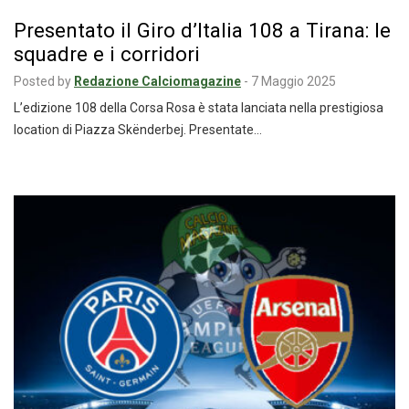
Presentato il Giro d’Italia 108 a Tirana: le
squadre e i corridori
Posted by
Redazione Calciomagazine
-
7 Maggio 2025
L’edizione 108 della Corsa Rosa è stata lanciata nella prestigiosa
location di Piazza Skënderbej. Presentate…