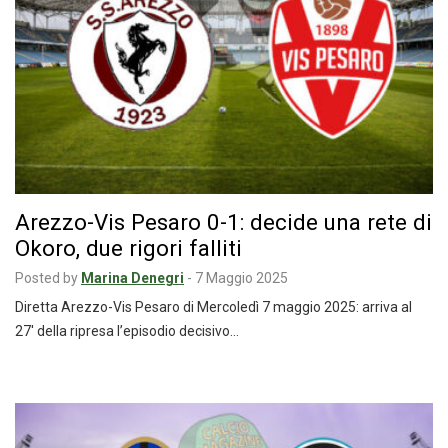
Arezzo-Vis Pesaro 0-1: decide una rete di
Okoro, due rigori falliti
Posted by
Marina Denegri
-
7 Maggio 2025
Diretta Arezzo-Vis Pesaro di Mercoledì 7 maggio 2025: arriva al
27′ della ripresa l’episodio decisivo…