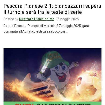
Pescara-Pianese 2-1: biancazzurri supera
il turno e sarà tra le teste di serie
Posted by
Direttore L'Opinionista
-
7 Maggio 2025
Diretta Pescara-Pianese di Mercoledì 7 maggio 2025: gara
dominata all’Adriatico e decisa in poco più…