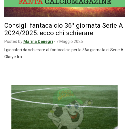
Consigli fantacalcio 36° giornata Serie A
2024/2025: ecco chi schierare
Posted by
Marina Denegri
-
7 Maggio 2025
I giocatori da schierare al fantacalcio per la 36a giornata di Serie A:
Okoye tra…