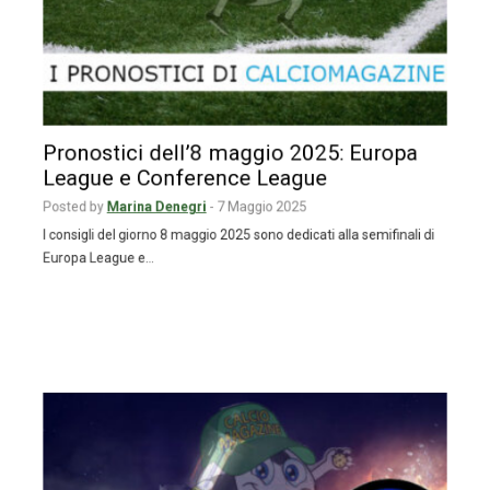
Pronostici dell’8 maggio 2025: Europa
League e Conference League
Posted by
Marina Denegri
-
7 Maggio 2025
I consigli del giorno 8 maggio 2025 sono dedicati alla semifinali di
Europa League e…