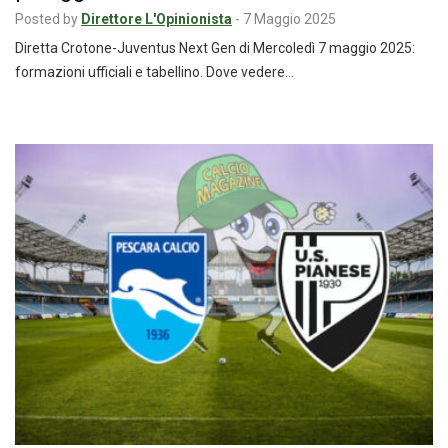
Posted by
Direttore L'Opinionista
-
7 Maggio 2025
Diretta Crotone-Juventus Next Gen di Mercoledì 7 maggio 2025:
formazioni ufficiali e tabellino. Dove vedere…