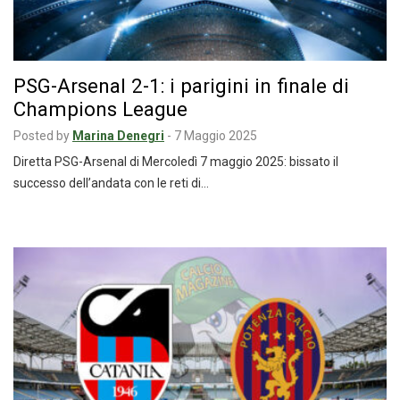
PSG-Arsenal 2-1: i parigini in finale di
Champions League
Posted by
Marina Denegri
-
7 Maggio 2025
Diretta PSG-Arsenal di Mercoledì 7 maggio 2025: bissato il
successo dell’andata con le reti di…