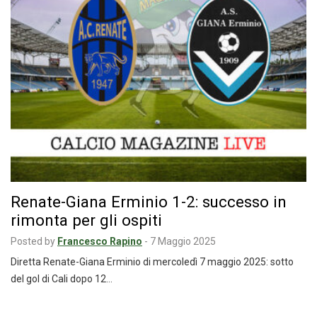
Renate-Giana Erminio 1-2: successo in
rimonta per gli ospiti
Posted by
Francesco Rapino
-
7 Maggio 2025
Diretta Renate-Giana Erminio di mercoledì 7 maggio 2025: sotto
del gol di Cali dopo 12…