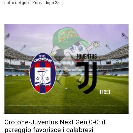
sotto del gol di Zoma dopo 25…
Crotone-Juventus Next Gen 0-0: il
pareggio favorisce i calabresi