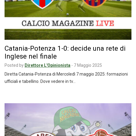
Catania-Potenza 1-0: decide una rete di
Inglese nel finale
Posted by
Direttore L'Opinionista
-
7 Maggio 2025
Diretta Catania-Potenza di Mercoledì 7 maggio 2025: formazioni
ufficiali e tabellino. Dove vedere in tv…