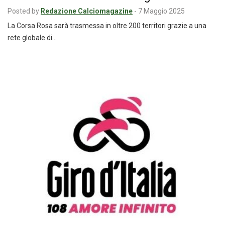
Posted by
Redazione Calciomagazine
-
7 Maggio 2025
La Corsa Rosa sarà trasmessa in oltre 200 territori grazie a una
rete globale di…