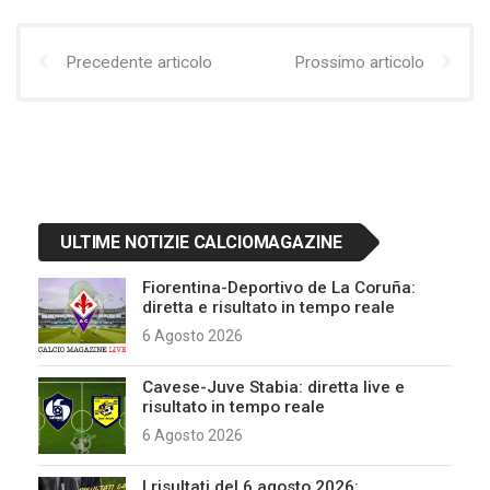
Precedente articolo
Prossimo articolo
ULTIME NOTIZIE CALCIOMAGAZINE
Fiorentina-Deportivo de La Coruña:
diretta e risultato in tempo reale
6 Agosto 2026
Cavese-Juve Stabia: diretta live e
risultato in tempo reale
6 Agosto 2026
I risultati del 6 agosto 2026: