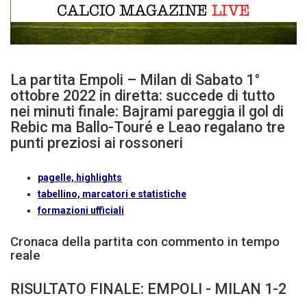
La partita Empoli – Milan di Sabato 1°
ottobre 2022 in diretta: succede di tutto
nei minuti finale: Bajrami pareggia il gol di
Rebic ma Ballo-Touré e Leao regalano tre
punti preziosi ai rossoneri
pagelle, highlights
tabellino, marcatori e statistiche
formazioni ufficiali
Cronaca della partita con commento in tempo
reale
RISULTATO FINALE: EMPOLI - MILAN 1-2