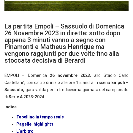
La partita Empoli – Sassuolo di Domenica
26 Novembre 2023 in diretta: sotto dopo
appena 3 minuti vanno a segno con
Pinamonti e Matheus Henrique ma
vengono raggiunti per due volte fino alla
stoccata decisiva di Berardi
EMPOLI – Domenica
26 novembre 2023
, allo Stadio Carlo
Castellani”, con calcio di inizio alle ore 15, andrà in scena
Empoli –
Sassuolo,
gara valida per la tredicesima giornata del campionato
di
Serie A 2023-2024
.
Indice
Tabellino in tempo reale
Pagelle, highlights
L’arbitro