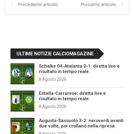
Precedente articolo
Prossimo articolo
ULTIME NOTIZIE CALCIOMAGAZINE
Schalke 04-Atalanta 0-1: diretta live e
risultato in tempo reale
8 Agosto 2026
Entella-Carrarese: diretta live e
risultato in tempo reale
8 Agosto 2026
Augusta-Sassuolo 3-2: neroverdi avanti
due volte, poi crollano nella ripresa
8 Agosto 2026