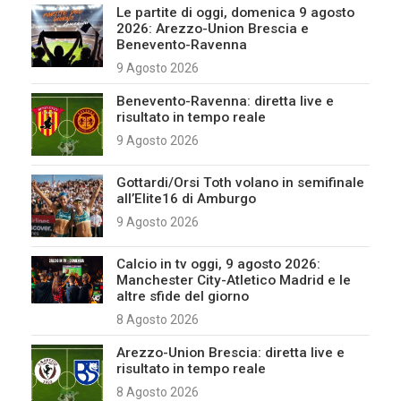
Le partite di oggi, domenica 9 agosto
2026: Arezzo-Union Brescia e
Benevento-Ravenna
9 Agosto 2026
Benevento-Ravenna: diretta live e
risultato in tempo reale
9 Agosto 2026
Gottardi/Orsi Toth volano in semifinale
all’Elite16 di Amburgo
9 Agosto 2026
Calcio in tv oggi, 9 agosto 2026:
Manchester City-Atletico Madrid e le
altre sfide del giorno
8 Agosto 2026
Arezzo-Union Brescia: diretta live e
risultato in tempo reale
8 Agosto 2026