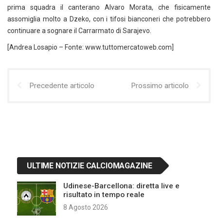
prima squadra il canterano Alvaro Morata, che fisicamente
assomiglia molto a Dzeko, con i tifosi bianconeri che potrebbero
continuare a sognare il Carrarmato di Sarajevo.
[Andrea Losapio – Fonte: www.tuttomercatoweb.com]
Precedente articolo
Prossimo articolo
ULTIME NOTIZIE CALCIOMAGAZINE
Udinese-Barcellona: diretta live e
risultato in tempo reale
8 Agosto 2026