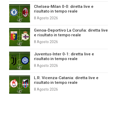
Chelsea-Milan 0-0: diretta live e
risultato in tempo reale
8 Agosto 2026
Genoa-Deportivo La Coruña: diretta live
e risultato in tempo reale
8 Agosto 2026
Juventus-Inter 0-1: diretta live e
risultato in tempo reale
8 Agosto 2026
L.R. Vicenza-Catania: diretta live e
risultato in tempo reale
8 Agosto 2026