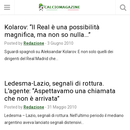
Kolarov: “Il Real è una possibilità
magnifica, ma non so nulla…”
Posted by
Redazione
-
3 Giugno 2010
Sguardi spagnoli su Aleksandar Kolarov. E non solo quelli dei
dirigenti del Real Madrid che…
Ledesma-Lazio, segnali di rottura.
L’agente: “Aspettavamo una chiamata
che non è arrivata”
Posted by
Redazione
-
31 Maggio 2010
Ledesma – Lazio, segnali di rottura. Nell’ultimo periodo il mediano
argentino aveva lanciato segnali distensivi…