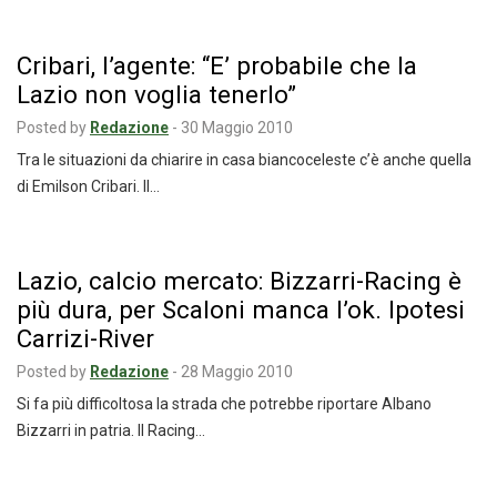
Cribari, l’agente: “E’ probabile che la
Lazio non voglia tenerlo”
Posted by
Redazione
-
30 Maggio 2010
Tra le situazioni da chiarire in casa biancoceleste c’è anche quella
di Emilson Cribari. Il…
Lazio, calcio mercato: Bizzarri-Racing è
più dura, per Scaloni manca l’ok. Ipotesi
Carrizi-River
Posted by
Redazione
-
28 Maggio 2010
Si fa più difficoltosa la strada che potrebbe riportare Albano
Bizzarri in patria. Il Racing…