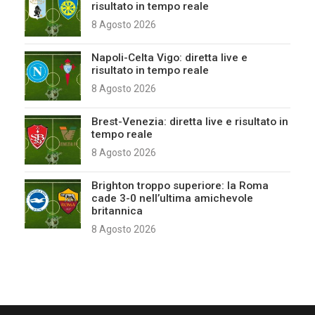
risultato in tempo reale
8 Agosto 2026
Napoli-Celta Vigo: diretta live e
risultato in tempo reale
8 Agosto 2026
Brest-Venezia: diretta live e risultato in
tempo reale
8 Agosto 2026
Brighton troppo superiore: la Roma
cade 3-0 nell’ultima amichevole
britannica
8 Agosto 2026