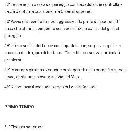
52' Lecce ad un passo dal pareggio con Lapadula che controlla e
calcia da ottima posizione ma Olsen si oppone.
50' Avvio di secondo tempo aggressivo da parte dei padroni di
casa che stanno spingendo con veemenza a caccia del gol del
pareggio.
48' Primo squillo del Lecce con Lapadula che, sugli sviluppi di un
cross da destra, gira di testa ma Olsen blocca senza particolari
problemi.
47' In campo gli stessi ventidue protagonisti della prima frazione di
gioco, continua a piovere sul Via del Mare.
46' Ricomincia il secondo tempo di Lecce-Cagliari.
PRIMO TEMPO
51' Fine primo tempo.