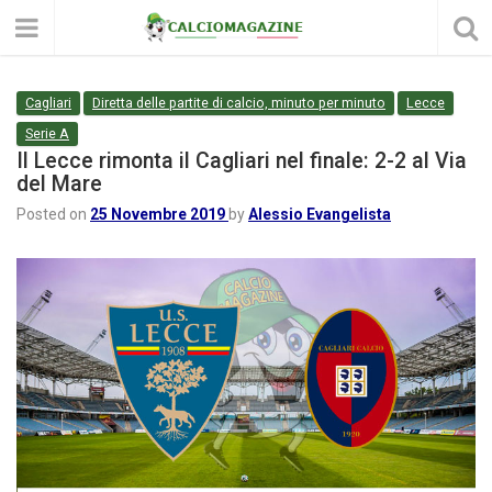
Cagliari
Diretta delle partite di calcio, minuto per minuto
Lecce
Serie A
Il Lecce rimonta il Cagliari nel finale: 2-2 al Via
del Mare
Posted on
25 Novembre 2019
by
Alessio Evangelista