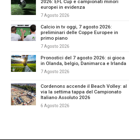
2026: EFL Cup e campionati minori
europei in evidenza
7 Agosto 2026
Calcio in tv oggi, 7 agosto 2026:
preliminari delle Coppe Europee in
primo piano
7 Agosto 2026
Pronostici del 7 agosto 2026: si gioca
in Olanda, belgio, Danimarca e Irlanda
7 Agosto 2026
Cordenons accende il Beach Volley: al
via la settima tappa del Campionato
Italiano Assoluto 2026
6 Agosto 2026