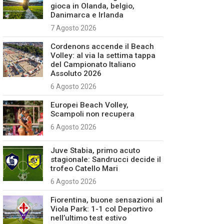
gioca in Olanda, belgio,
Danimarca e Irlanda
7 Agosto 2026
Cordenons accende il Beach
Volley: al via la settima tappa
del Campionato Italiano
Assoluto 2026
6 Agosto 2026
Europei Beach Volley,
Scampoli non recupera
6 Agosto 2026
Juve Stabia, primo acuto
stagionale: Sandrucci decide il
trofeo Catello Mari
6 Agosto 2026
Fiorentina, buone sensazioni al
Viola Park: 1-1 col Deportivo
nell’ultimo test estivo