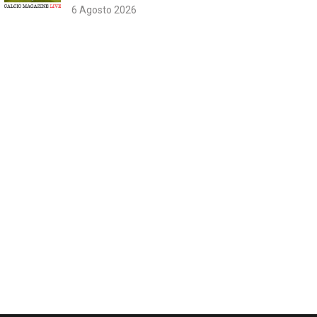
6 Agosto 2026