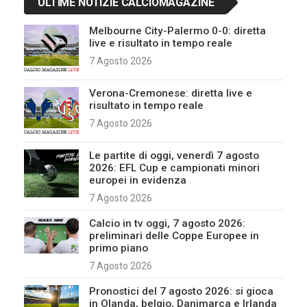
ULTIME NOTIZIE CALCIOMAGAZINE
Melbourne City-Palermo 0-0: diretta
live e risultato in tempo reale
7 Agosto 2026
Verona-Cremonese: diretta live e
risultato in tempo reale
7 Agosto 2026
Le partite di oggi, venerdì 7 agosto
2026: EFL Cup e campionati minori
europei in evidenza
7 Agosto 2026
Calcio in tv oggi, 7 agosto 2026:
preliminari delle Coppe Europee in
primo piano
7 Agosto 2026
Pronostici del 7 agosto 2026: si gioca
in Olanda, belgio, Danimarca e Irlanda