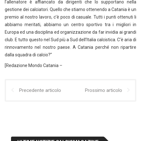
l’allenatore è affiancato da dirigenti che lo supportano nella
gestione dei calciatori. Quello che stiamo ottenendo a Catania è un
premio al nostro lavoro, c’è poco di casuale. Tutti i punti ottenuti li
abbiamo meritati, abbiamo un centro sportivo tra i migliori in
Europa ed una disciplina ed organizzazione da far invidia ai grandi
club. E tutto questo nel Sud più a Sud dell’Italia calcistica. C’è aria di
rinnovamento nel nostro paese. A Catania perché non ripartire
dalla squadra di calcio?”
[Redazione Mondo Catania –
Precedente articolo
Prossimo articolo