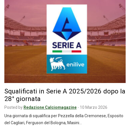
Squalificati in Serie A 2025/2026 dopo la
28° giornata
Posted by
Redazione Calciomagazine
-
10 Marzo 2026
Una giornata di squalifica per Pezzella della Cremonese, Esposito
del Cagliari, Ferguson del Bologna, Masini…