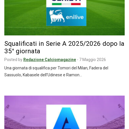
Squalificati in Serie A 2025/2026 dopo la
35° giornata
Posted by
Redazione Calciomagazine
-
7 Maggio 2026
Una giornata di squalifica per Tomori del Milan, Fadera del
Sassuolo, Kabasele dell’Udinese e Ramon…