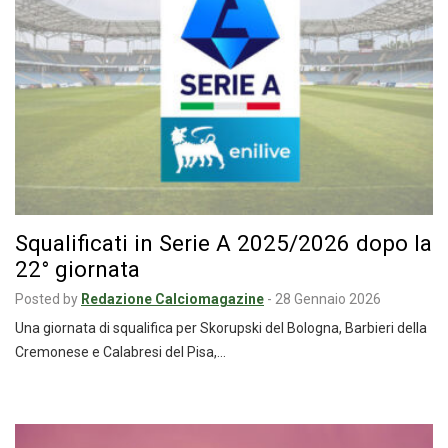
Squalificati in Serie A 2025/2026 dopo la
22° giornata
Posted by
Redazione Calciomagazine
-
28 Gennaio 2026
Una giornata di squalifica per Skorupski del Bologna, Barbieri della
Cremonese e Calabresi del Pisa,…