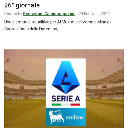
26° giornata
Posted by
Redazione Calciomagazine
-
24 Febbraio 2026
Una giornata di squalifica per Al Musrati del Verona, Mina del
Cagliari, Dodo della Fiorentina,…