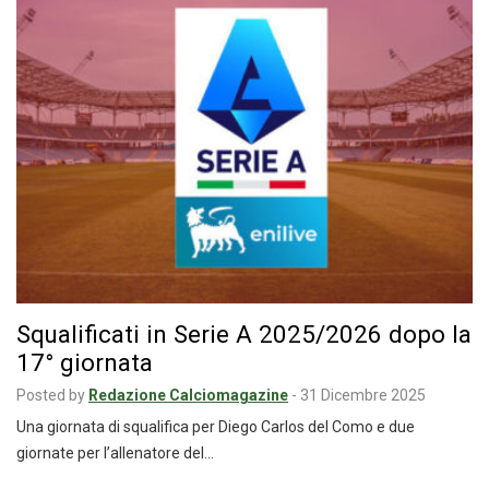
Squalificati in Serie A 2025/2026 dopo la
17° giornata
Posted by
Redazione Calciomagazine
-
31 Dicembre 2025
Una giornata di squalifica per Diego Carlos del Como e due
giornate per l’allenatore del…