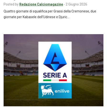
Posted by
Redazione Calciomagazine
-
2 Giugno 2026
Quattro giornate di squalifica per Grassi della Cremonese, due
giornate per Kabasele dell’Udinese e Djuric…