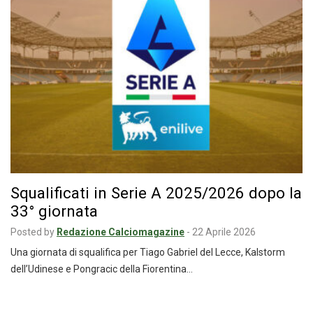
Squalificati in Serie A 2025/2026 dopo la
33° giornata
Posted by
Redazione Calciomagazine
-
22 Aprile 2026
Una giornata di squalifica per Tiago Gabriel del Lecce, Kalstorm
dell’Udinese e Pongracic della Fiorentina…