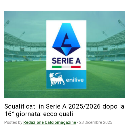
Squalificati in Serie A 2025/2026 dopo la
16° giornata: ecco quali
Posted by
Redazione Calciomagazine
-
23 Dicembre 2025