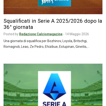
Squalificati in Serie A 2025/2026 dopo la
36° giornata
Posted by
Redazione Calciomagazine
-
14 Maggio 2026
Una giornata di squalifica per Bozhinov, Loyola, Britschgi,
Romagnoli, Leao, Ze Pedro, Ehizibue, Estupinan, Gineitis,…