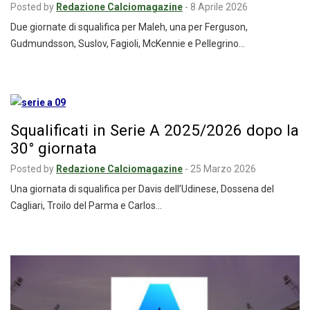
Posted by
Redazione Calciomagazine
-
8 Aprile 2026
Due giornate di squalifica per Maleh, una per Ferguson,
Gudmundsson, Suslov, Fagioli, McKennie e Pellegrino…
Squalificati in Serie A 2025/2026 dopo la
30° giornata
Posted by
Redazione Calciomagazine
-
25 Marzo 2026
Una giornata di squalifica per Davis dell’Udinese, Dossena del
Cagliari, Troilo del Parma e Carlos…