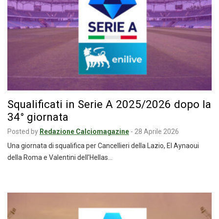
Squalificati in Serie A 2025/2026 dopo la
34° giornata
Posted by
Redazione Calciomagazine
-
28 Aprile 2026
Una giornata di squalifica per Cancellieri della Lazio, El Aynaoui
della Roma e Valentini dell’Hellas…