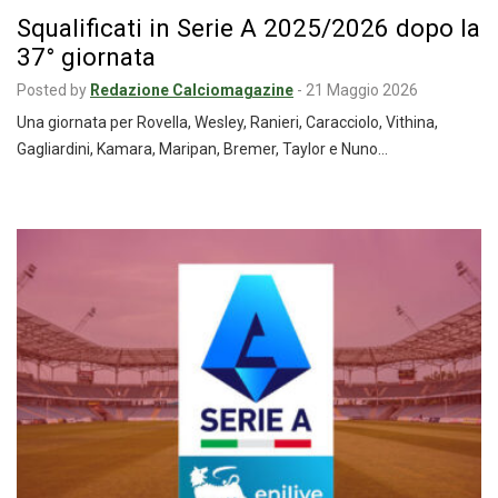
Squalificati in Serie A 2025/2026 dopo la
37° giornata
Posted by
Redazione Calciomagazine
-
21 Maggio 2026
Una giornata per Rovella, Wesley, Ranieri, Caracciolo, Vithina,
Gagliardini, Kamara, Maripan, Bremer, Taylor e Nuno…