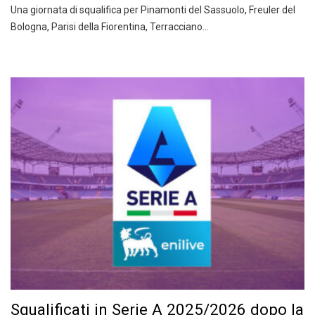
Una giornata di squalifica per Pinamonti del Sassuolo, Freuler del
Bologna, Parisi della Fiorentina, Terracciano…
Squalificati in Serie A 2025/2026 dopo la