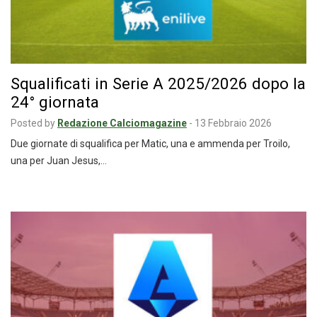
Squalificati in Serie A 2025/2026 dopo la
24° giornata
Posted by
Redazione Calciomagazine
-
13 Febbraio 2026
Due giornate di squalifica per Matic, una e ammenda per Troilo,
una per Juan Jesus,…