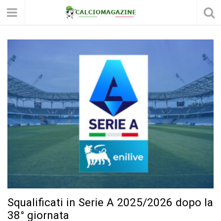
Squalificati in Serie A 2025/2026 dopo la
38° giornata