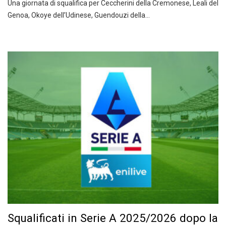
Una giornata di squalifica per Ceccherini della Cremonese, Leali del
Genoa, Okoye dell’Udinese, Guendouzi della…
Squalificati in Serie A 2025/2026 dopo la