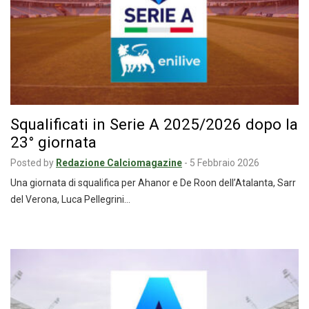
Squalificati in Serie A 2025/2026 dopo la
23° giornata
Posted by
Redazione Calciomagazine
-
5 Febbraio 2026
Una giornata di squalifica per Ahanor e De Roon dell’Atalanta, Sarr
del Verona, Luca Pellegrini…