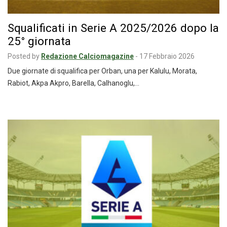
Squalificati in Serie A 2025/2026 dopo la
25° giornata
Posted by
Redazione Calciomagazine
-
17 Febbraio 2026
Due giornate di squalifica per Orban, una per Kalulu, Morata,
Rabiot, Akpa Akpro, Barella, Calhanoglu,…