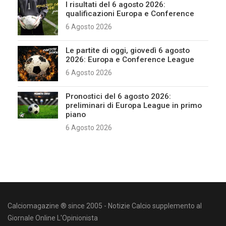
I risultati del 6 agosto 2026:
qualificazioni Europa e Conference
6 Agosto 2026
Le partite di oggi, giovedì 6 agosto
2026: Europa e Conference League
6 Agosto 2026
Pronostici del 6 agosto 2026:
preliminari di Europa League in primo
piano
6 Agosto 2026
Calciomagazine ® since 2005 - Notizie Calcio supplemento al
Giornale Online L'Opinionista