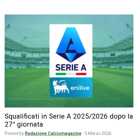
Squalificati in Serie A 2025/2026 dopo la
27° giornata
Posted by
Redazione Calciomagazine
-
5 Marzo 2026