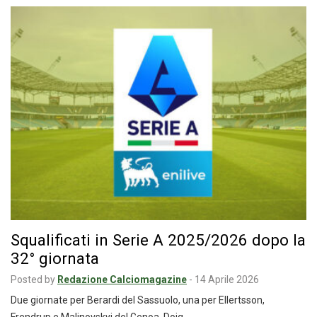
Squalificati in Serie A 2025/2026 dopo la
32° giornata
Posted by
Redazione Calciomagazine
-
14 Aprile 2026
Due giornate per Berardi del Sassuolo, una per Ellertsson,