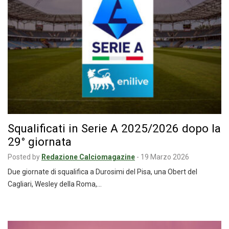
Squalificati in Serie A 2025/2026 dopo la
29° giornata
Posted by
Redazione Calciomagazine
-
19 Marzo 2026
Due giornate di squalifica a Durosimi del Pisa, una Obert del
Cagliari, Wesley della Roma,…