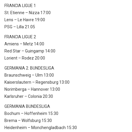
FRANCIA LIGUE 1
St. Etienne – Nizza 17:00
Lens – Le Havre 19:00
PSG – Lilla 21:05
FRANCIA LIGUE 2
Amiens – Metz 14:00
Red Star – Guingamp 14:00
Lorient – Rodez 20:00
GERMANIA 2. BUNDESLIGA
Braunschweig – Ulm 13:00
Kaiserslautern – Regensburg 13:00
Norimberga – Hannover 13:00
Karlsruher – Colonia 20:30
GERMANIA BUNDESLIGA
Bochum – Hoffenheim 15:30
Brema – Wolfsburg 15:30
Heidenheim – Monchengladbach 15:30