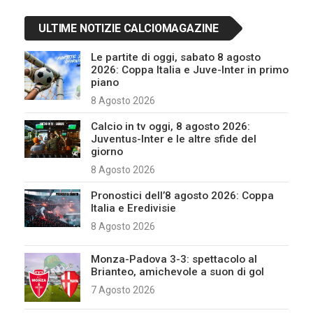
ULTIME NOTIZIE CALCIOMAGAZINE
Le partite di oggi, sabato 8 agosto
2026: Coppa Italia e Juve-Inter in primo
piano
8 Agosto 2026
Calcio in tv oggi, 8 agosto 2026:
Juventus-Inter e le altre sfide del
giorno
8 Agosto 2026
Pronostici dell’8 agosto 2026: Coppa
Italia e Eredivisie
8 Agosto 2026
Monza-Padova 3-3: spettacolo al
Brianteo, amichevole a suon di gol
7 Agosto 2026