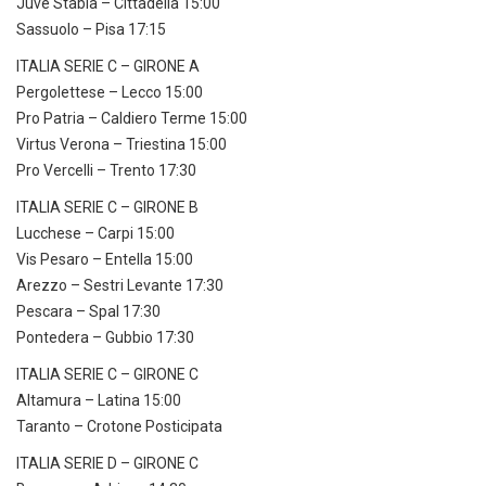
Juve Stabia – Cittadella 15:00
Sassuolo – Pisa 17:15
ITALIA SERIE C – GIRONE A
Pergolettese – Lecco 15:00
Pro Patria – Caldiero Terme 15:00
Virtus Verona – Triestina 15:00
Pro Vercelli – Trento 17:30
ITALIA SERIE C – GIRONE B
Lucchese – Carpi 15:00
Vis Pesaro – Entella 15:00
Arezzo – Sestri Levante 17:30
Pescara – Spal 17:30
Pontedera – Gubbio 17:30
ITALIA SERIE C – GIRONE C
Altamura – Latina 15:00
Taranto – Crotone Posticipata
ITALIA SERIE D – GIRONE C