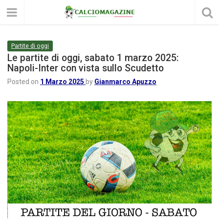
Partite di oggi
Le partite di oggi, sabato 1 marzo 2025:
Napoli-Inter con vista sullo Scudetto
Posted on
1 Marzo 2025
by
Gianmarco Apuzzo