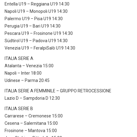
Entella U19 – Reggiana U19 14:30
Napoli U19 – Monopoli U19 14:30
Palermo U19 – Pisa U19 14:30
Perugia U19 – Bari U19 14:30
Pescara U19 – Frosinone U19 14:30
Südtirol U19 – Padova U19 14:30
Venezia U19 – FeralpiSalò U19 14:30
ITALIA SERIE A
Atalanta – Venezia 15:00
Napoli – Inter 18:00
Udinese – Parma 20:45
ITALIA SERIE A FEMMINILE – GRUPPO RETROCESSIONE
Lazio D – Sampdoria D 12:30
ITALIA SERIE B
Carrarese – Cremonese 15:00
Cesena – Salernitana 15:00
Frosinone – Mantova 15:00