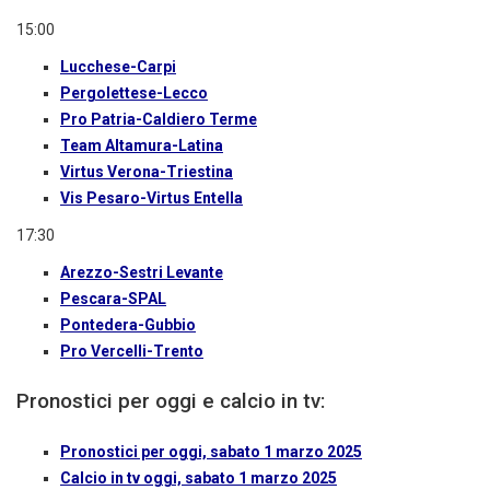
15:00
Lucchese-Carpi
Pergolettese-Lecco
Pro Patria-Caldiero Terme
Team Altamura-Latina
Virtus Verona-Triestina
Vis Pesaro-Virtus Entella
17:30
Arezzo-Sestri Levante
Pescara-SPAL
Pontedera-Gubbio
Pro Vercelli-Trento
Pronostici per oggi e calcio in tv:
Pronostici per oggi, sabato 1 marzo 2025
Calcio in tv oggi, sabato 1 marzo 2025