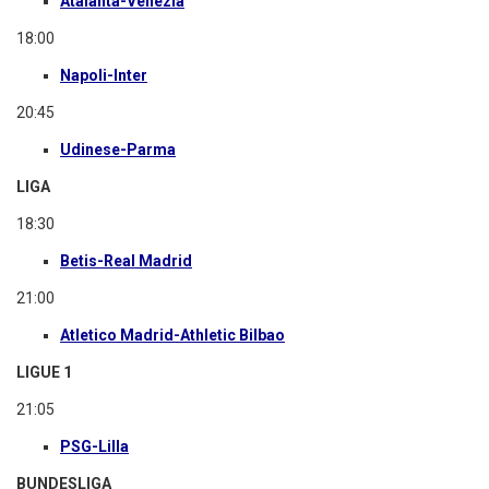
Atalanta-Venezia
18:00
Napoli-Inter
20:45
Udinese-Parma
LIGA
18:30
Betis-Real Madrid
21:00
Atletico Madrid-Athletic Bilbao
LIGUE 1
21:05
PSG-Lilla
BUNDESLIGA