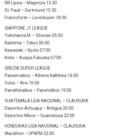
RB Lipsia – Magonza 15:30
St. Pauli – Dortmund 15:30
Francoforte – Leverkusen 18:30
GIAPPONE J1 LEAGUE
Yokohama M. – Shonan 05:00
Kashima – Tokyo 06:00
Kawasaki – Kyoto 07:00
Kobe – Avispa Fukuoka 07:00
GRECIA SUPER LEAGUE
Panserraikos – Athens Kallithea 16:00
Volos – Aris 16:00
Panathinaikos – Panetolikos 19:00
GUATEMALA LIGA NACIONAL – CLAUSURA
Deportivo Achuapa – Antigua 20:00
Deportivo Mixco – Guastatoya 22:00
HONDURAS LIGA NACIONAL – CLAUSURA
Marathon – UPNFM 22:00