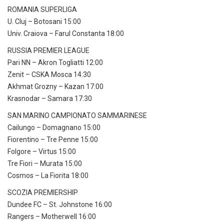
ROMANIA SUPERLIGA
U. Cluj – Botosani 15:00
Univ. Craiova – Farul Constanta 18:00
RUSSIA PREMIER LEAGUE
Pari NN – Akron Togliatti 12:00
Zenit – CSKA Mosca 14:30
Akhmat Grozny – Kazan 17:00
Krasnodar – Samara 17:30
SAN MARINO CAMPIONATO SAMMARINESE
Cailungo – Domagnano 15:00
Fiorentino – Tre Penne 15:00
Folgore – Virtus 15:00
Tre Fiori – Murata 15:00
Cosmos – La Fiorita 18:00
SCOZIA PREMIERSHIP
Dundee FC – St. Johnstone 16:00
Rangers – Motherwell 16:00