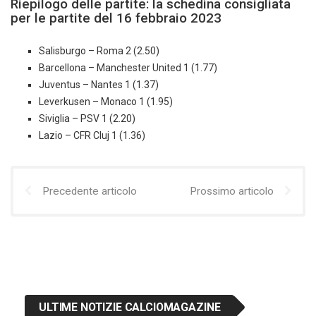
Riepilogo delle partite: la schedina consigliata
per le partite del 16 febbraio 2023
Salisburgo – Roma 2 (2.50)
Barcellona – Manchester United 1 (1.77)
Juventus – Nantes 1 (1.37)
Leverkusen – Monaco 1 (1.95)
Siviglia – PSV 1 (2.20)
Lazio – CFR Cluj 1 (1.36)
Precedente articolo
Prossimo articolo
ULTIME NOTIZIE CALCIOMAGAZINE