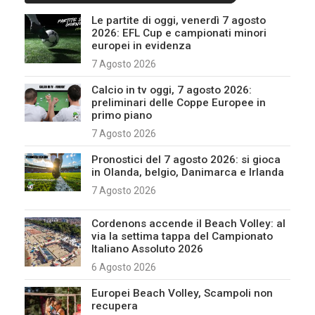
Le partite di oggi, venerdì 7 agosto
2026: EFL Cup e campionati minori
europei in evidenza
7 Agosto 2026
Calcio in tv oggi, 7 agosto 2026:
preliminari delle Coppe Europee in
primo piano
7 Agosto 2026
Pronostici del 7 agosto 2026: si gioca
in Olanda, belgio, Danimarca e Irlanda
7 Agosto 2026
Cordenons accende il Beach Volley: al
via la settima tappa del Campionato
Italiano Assoluto 2026
6 Agosto 2026
Europei Beach Volley, Scampoli non
recupera