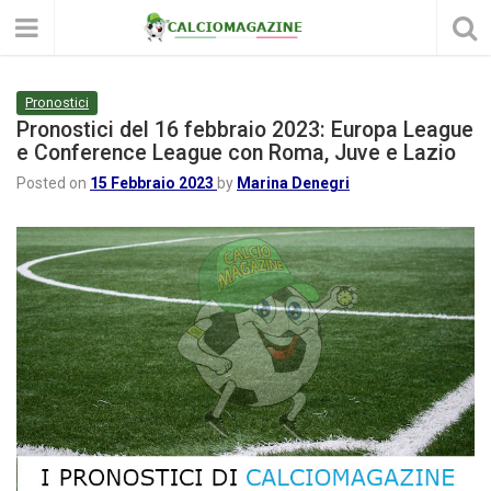
Pronostici
Pronostici del 16 febbraio 2023: Europa League
e Conference League con Roma, Juve e Lazio
Posted on
15 Febbraio 2023
by
Marina Denegri