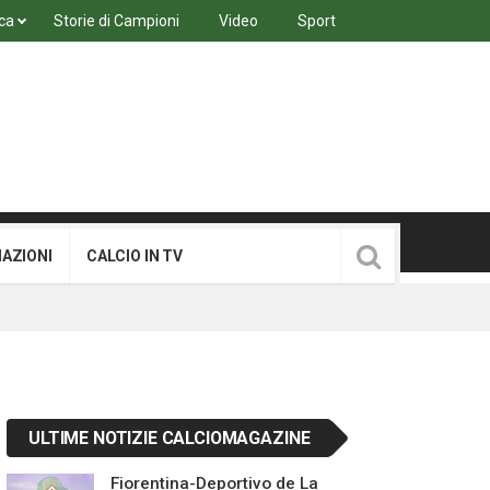
ca
Storie di Campioni
Video
Sport
MAZIONI
CALCIO IN TV
ULTIME NOTIZIE CALCIOMAGAZINE
Fiorentina-Deportivo de La