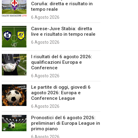
Coruña: diretta e risultato in
tempo reale
6 Agosto 2026
Cavese-Juve Stabia: diretta
live e risultato in tempo reale
6 Agosto 2026
I risultati del 6 agosto 2026:
qualificazioni Europa e
Conference
6 Agosto 2026
Le partite di oggi, giovedì 6
agosto 2026: Europa e
Conference League
6 Agosto 2026
Pronostici del 6 agosto 2026:
preliminari di Europa League in
primo piano
6 Agosto 2026