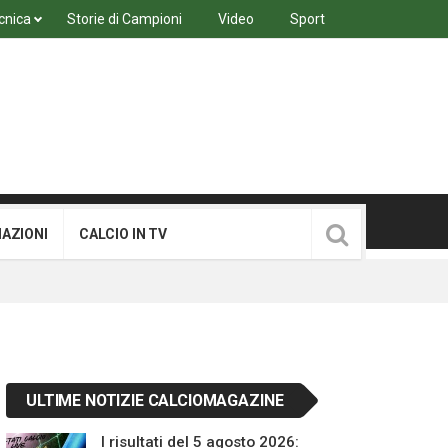
cnica
Storie di Campioni
Video
Sport
MAZIONI
CALCIO IN TV
ULTIME NOTIZIE CALCIOMAGAZINE
I risultati del 5 agosto 2026: