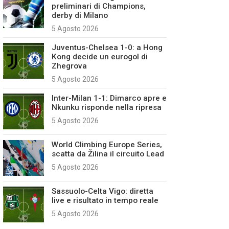
preliminari di Champions,
derby di Milano
5 Agosto 2026
Juventus-Chelsea 1-0: a Hong
Kong decide un eurogol di
Zhegrova
5 Agosto 2026
Inter-Milan 1-1: Dimarco apre e
Nkunku risponde nella ripresa
5 Agosto 2026
World Climbing Europe Series,
scatta da Žilina il circuito Lead
5 Agosto 2026
Sassuolo-Celta Vigo: diretta
live e risultato in tempo reale
5 Agosto 2026