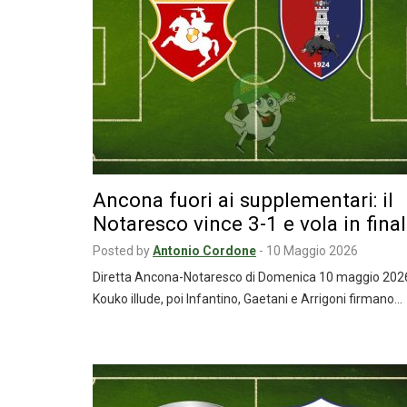
Ancona fuori ai supplementari: il
Notaresco vince 3-1 e vola in fina
Posted by
Antonio Cordone
-
10 Maggio 2026
Diretta Ancona-Notaresco di Domenica 10 maggio 202
Kouko illude, poi Infantino, Gaetani e Arrigoni firmano…