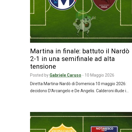
Martina in finale: battuto il Nardò
2-1 in una semifinale ad alta
tensione
Posted by
Gabriele Caruso
-
10 Maggio 2026
Diretta Martina-Nardò di Domenica 10 maggio 2026:
decidono D’Arcangelo e De Angelis. Calderoni illude i…