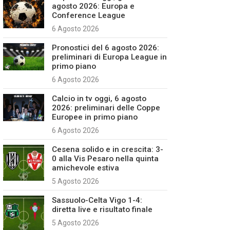
agosto 2026: Europa e
Conference League
6 Agosto 2026
Pronostici del 6 agosto 2026:
preliminari di Europa League in
primo piano
6 Agosto 2026
Calcio in tv oggi, 6 agosto
2026: preliminari delle Coppe
Europee in primo piano
6 Agosto 2026
Cesena solido e in crescita: 3-
0 alla Vis Pesaro nella quinta
amichevole estiva
5 Agosto 2026
Sassuolo-Celta Vigo 1-4:
diretta live e risultato finale
5 Agosto 2026