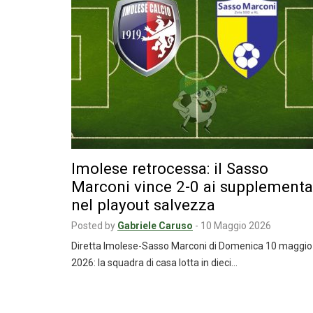
Imolese retrocessa: il Sasso
Marconi vince 2-0 ai supplementa
nel playout salvezza
Posted by
Gabriele Caruso
-
10 Maggio 2026
Diretta Imolese-Sasso Marconi di Domenica 10 maggio
2026: la squadra di casa lotta in dieci…