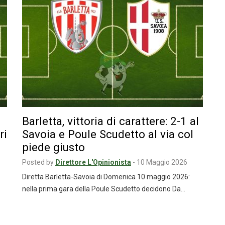
Barletta, vittoria di carattere: 2-1 al
ri
Savoia e Poule Scudetto al via col
piede giusto
Posted by
Direttore L'Opinionista
-
10 Maggio 2026
Diretta Barletta-Savoia di Domenica 10 maggio 2026:
nella prima gara della Poule Scudetto decidono Da…