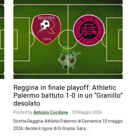
Reggina in finale playoff: Athletic
Palermo battuto 1-0 in un “Granillo”
desolato
Posted by
Antonio Cordone
-
10 Maggio 2026
Diretta Reggina-Athletic Palermo di Domenica 10 maggio
2026: decide il rigore di Di Grazia. Gara…