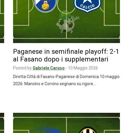
Paganese in semifinale playoff: 2-1
al Fasano dopo i supplementari
Posted by
Gabriele Caruso
-
10 Maggio 2026
Diretta Città di Fasano-Paganese di Domenica 10 maggio
2026: Mancino e Corvino segnano su rigore…