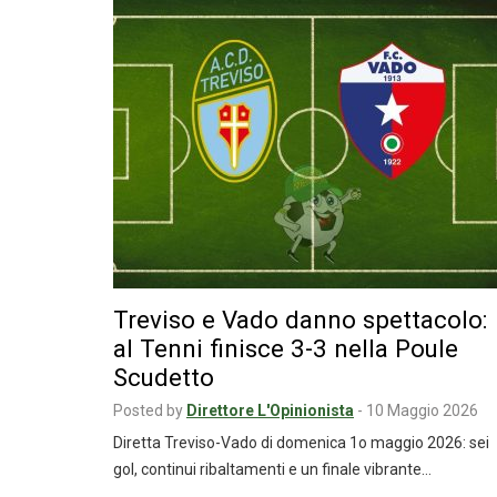
Treviso e Vado danno spettacolo:
al Tenni finisce 3-3 nella Poule
Scudetto
Posted by
Direttore L'Opinionista
-
10 Maggio 2026
Diretta Treviso-Vado di domenica 1o maggio 2026: sei
gol, continui ribaltamenti e un finale vibrante…