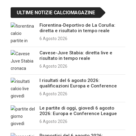
ULTIME NOTIZIE CALCIOMAGAZINE
Fiorentina-Deportivo de La Coruña:
diretta e risultato in tempo reale
6 Agosto 2026
Cavese-Juve Stabia: diretta live e
risultato in tempo reale
6 Agosto 2026
I risultati del 6 agosto 2026:
qualificazioni Europa e Conference
6 Agosto 2026
Le partite di oggi, giovedì 6 agosto
2026: Europa e Conference League
6 Agosto 2026
Pronostici del 6 agosto 2026: