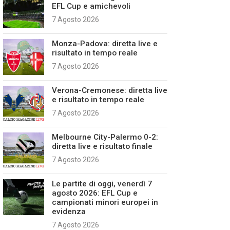
EFL Cup e amichevoli
7 Agosto 2026
Monza-Padova: diretta live e
risultato in tempo reale
7 Agosto 2026
Verona-Cremonese: diretta live
e risultato in tempo reale
7 Agosto 2026
Melbourne City-Palermo 0-2:
diretta live e risultato finale
7 Agosto 2026
Le partite di oggi, venerdì 7
agosto 2026: EFL Cup e
campionati minori europei in
evidenza
7 Agosto 2026