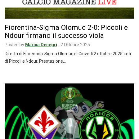
Fiorentina-Sigma Olomuc 2-0: Piccoli e
Ndour firmano il successo viola
Posted by
Marina Denegri
-
2 Ottobre 2025
Diretta di Fiorentina-Sigma Olomuc di Giovedì 2 ottobre 2025: reti
di Piccoli e Ndour. Prestazione…