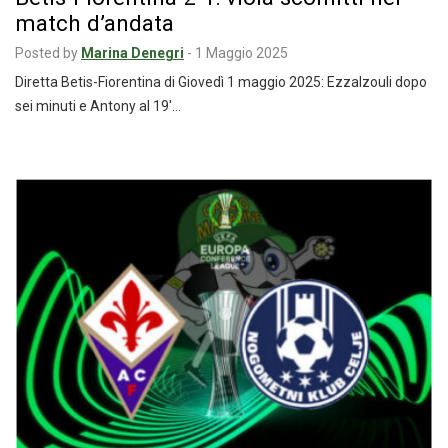
match d’andata
Posted by
Marina Denegri
-
1 Maggio 2025
Diretta Betis-Fiorentina di Giovedì 1 maggio 2025: Ezzalzouli dopo
sei minuti e Antony al 19′…