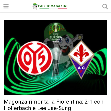
Magonza rimonta la Fiorentina: 2-1 con
Hollerbach e Lee Jae-Sung