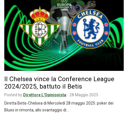
Il Chelsea vince la Conference League
2024/2025, battuto il Betis
Posted by
Direttore L'Opinionista
-
28 Maggio 2025
Diretta Betis-Chelsea di Mercoledì 28 maggio 2025: poker dei
Blues in rimonta, allo svantaggio di…