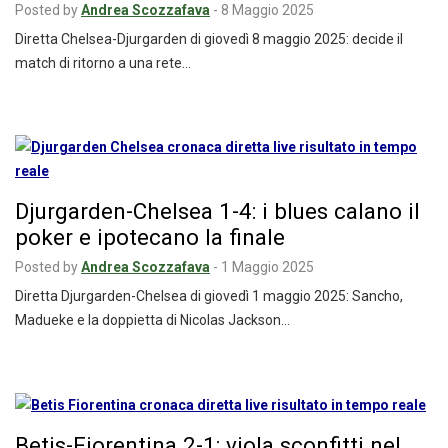
Posted by
Andrea Scozzafava
-
8 Maggio 2025
Diretta Chelsea-Djurgarden di giovedì 8 maggio 2025: decide il
match di ritorno a una rete…
Djurgarden-Chelsea 1-4: i blues calano il
poker e ipotecano la finale
Posted by
Andrea Scozzafava
-
1 Maggio 2025
Diretta Djurgarden-Chelsea di giovedì 1 maggio 2025: Sancho,
Madueke e la doppietta di Nicolas Jackson…
Betis-Fiorentina 2-1: viola sconfitti nel