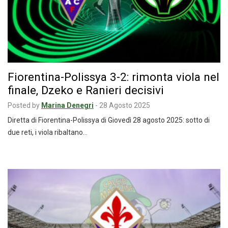
Fiorentina-Polissya 3-2: rimonta viola nel
finale, Dzeko e Ranieri decisivi
Posted by
Marina Denegri
-
28 Agosto 2025
Diretta di Fiorentina-Polissya di Giovedì 28 agosto 2025: sotto di
due reti, i viola ribaltano…