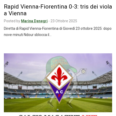
Rapid Vienna-Fiorentina 0-3: tris dei viola
a Vienna
Posted by
Marina Denegri
-
23 Ottobre 2025
Diretta di Rapid Vienna-Fiorentina di Giovedì 23 ottobre 2025: dopo
nove minuti Ndour sblocca il…