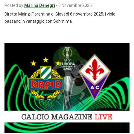
Posted by
Marina Denegri
-
6 Novembre 2025
Diretta Mainz-Fiorentina di Giovedì 6 novembre 2025: i viola
passano in vantaggio con Sohm ma…