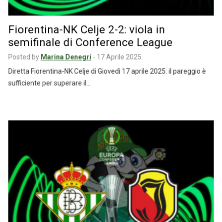
Fiorentina-NK Celje 2-2: viola in
semifinale di Conference League
Posted by
Marina Denegri
-
17 Aprile 2025
Diretta Fiorentina-NK Celje di Giovedì 17 aprile 2025: il pareggio è
sufficiente per superare il…