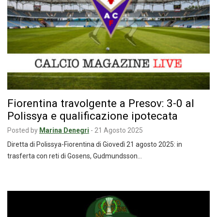
Fiorentina travolgente a Presov: 3-0 al
Polissya e qualificazione ipotecata
Posted by
Marina Denegri
-
21 Agosto 2025
Diretta di Polissya-Fiorentina di Giovedì 21 agosto 2025: in
trasferta con reti di Gosens, Gudmundsson…