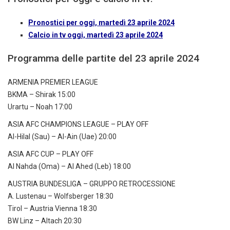
Pronostici per oggi, martedì 23 aprile 2024
Calcio in tv oggi, martedì 23 aprile 2024
Programma delle partite del 23 aprile 2024
ARMENIA PREMIER LEAGUE
BKMA – Shirak 15:00
Urartu – Noah 17:00
ASIA AFC CHAMPIONS LEAGUE – PLAY OFF
Al-Hilal (Sau) – Al-Ain (Uae) 20:00
ASIA AFC CUP – PLAY OFF
Al Nahda (Oma) – Al Ahed (Leb) 18:00
AUSTRIA BUNDESLIGA – GRUPPO RETROCESSIONE
A. Lustenau – Wolfsberger 18:30
Tirol – Austria Vienna 18:30
BW Linz – Altach 20:30