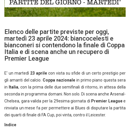
Elenco delle partite previste per oggi,
martedì 23 aprile 2024: biancocelesti e
bianconeri si contendono la finale di Coppa
Italia e di scena anche un recupero di
Premier League
E’ un martedì
23 aprile
con vista su sfide di un certo prestigio per
gli amanti del calcio.
Coppa nazionale
in primo piano questa sera
in
Italia
, con la prima delle due semifinali di ritorno, in attesa della
seconda in programma domani. Non solo. Di scena anche Arsenal-
Chelsea, gara valida per la 29esima giornata di
Premier League
e
rinviata un mese fa per permettere ai Blues di disputare la partita
dei quarti di finale di FA Cup, poi vinta, contro il Leicester.
Indice