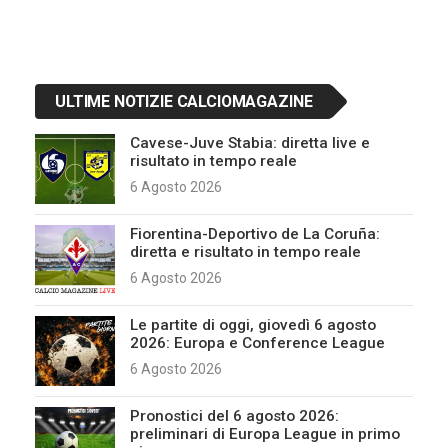
ULTIME NOTIZIE CALCIOMAGAZINE
Cavese-Juve Stabia: diretta live e
risultato in tempo reale
6 Agosto 2026
Fiorentina-Deportivo de La Coruña:
diretta e risultato in tempo reale
6 Agosto 2026
Le partite di oggi, giovedì 6 agosto
2026: Europa e Conference League
6 Agosto 2026
Pronostici del 6 agosto 2026:
preliminari di Europa League in primo