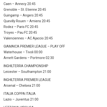
Caen – Annecy 20:45
Grenoble – St. Etienne 20:45
Guingamp – Angers 20:45
Quevilly Rouen – Amiens 20:45
Rodez – Paris FC 20:45
Troyes – Pau FC 20:45
Valenciennes – AC Ajaccio 20:45
GIAMAICA PREMIER LEAGUE – PLAY OFF
Waterhouse – Tivoli 00:00
Arnett Gardens – Portmore 02:30
INGHILTERRA CHAMPIONSHIP
Leicester – Southampton 21:00
INGHILTERRA PREMIER LEAGUE
Arsenal – Chelsea 21:00
ITALIA COPPA ITALIA
Lazio – Juventus 21:00