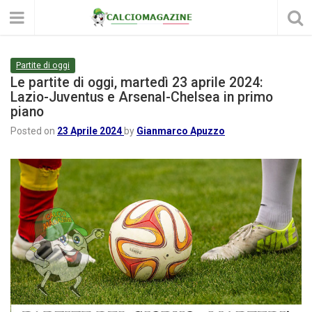
Partite di oggi
Le partite di oggi, martedì 23 aprile 2024:
Lazio-Juventus e Arsenal-Chelsea in primo
piano
Posted on
23 Aprile 2024
by
Gianmarco Apuzzo