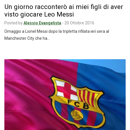
Un giorno racconterò ai miei figli di aver
visto giocare Leo Messi
Posted by
Alessio Evangelista
-
20 Ottobre 2016
Omaggio a Lionel Messi dopo la tripletta rifilata ieri sera al
Manchester City che ha…