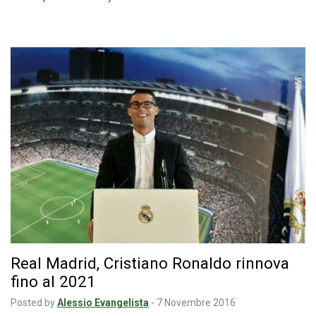
Real Madrid, Cristiano Ronaldo rinnova
fino al 2021
Posted by
Alessio Evangelista
-
7 Novembre 2016