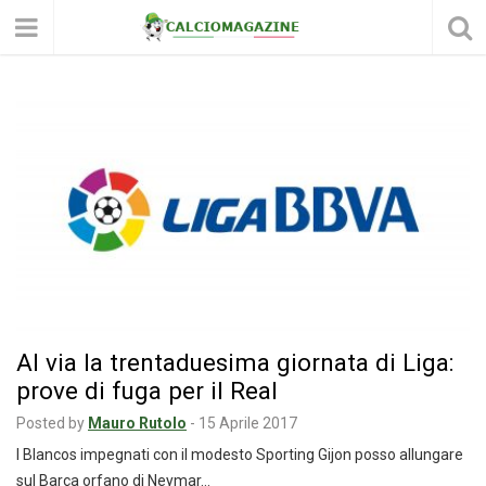
Al via la trentaduesima giornata di Liga:
prove di fuga per il Real
Posted by
Mauro Rutolo
-
15 Aprile 2017
I Blancos impegnati con il modesto Sporting Gijon posso allungare
sul Barça orfano di Neymar…