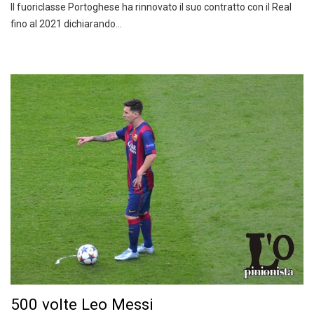
Il fuoriclasse Portoghese ha rinnovato il suo contratto con il Real
fino al 2021 dichiarando…
500 volte Leo Messi