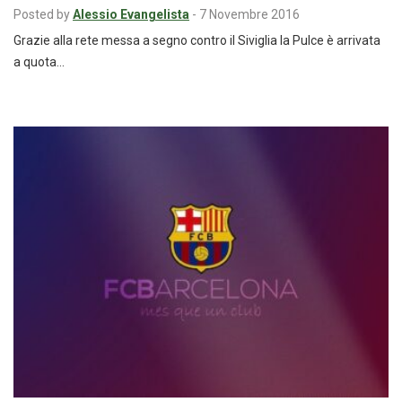
Posted by
Alessio Evangelista
-
7 Novembre 2016
Grazie alla rete messa a segno contro il Siviglia la Pulce è arrivata
a quota…