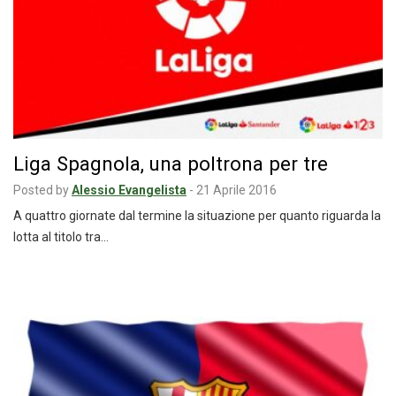
Liga Spagnola, una poltrona per tre
Posted by
Alessio Evangelista
-
21 Aprile 2016
A quattro giornate dal termine la situazione per quanto riguarda la
lotta al titolo tra…