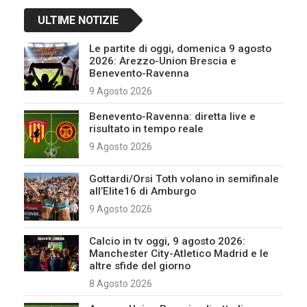
ULTIME NOTIZIE
Le partite di oggi, domenica 9 agosto
2026: Arezzo-Union Brescia e
Benevento-Ravenna
9 Agosto 2026
Benevento-Ravenna: diretta live e
risultato in tempo reale
9 Agosto 2026
Gottardi/Orsi Toth volano in semifinale
all’Elite16 di Amburgo
9 Agosto 2026
Calcio in tv oggi, 9 agosto 2026:
Manchester City-Atletico Madrid e le
altre sfide del giorno
8 Agosto 2026