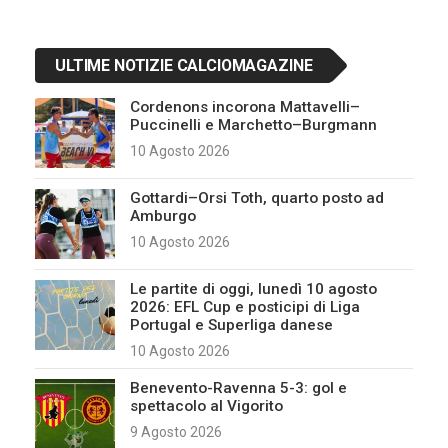
ULTIME NOTIZIE CALCIOMAGAZINE
Cordenons incorona Mattavelli–
Puccinelli e Marchetto–Burgmann
10 Agosto 2026
Gottardi–Orsi Toth, quarto posto ad
Amburgo
10 Agosto 2026
Le partite di oggi, lunedì 10 agosto
2026: EFL Cup e posticipi di Liga
Portugal e Superliga danese
10 Agosto 2026
Benevento-Ravenna 5-3: gol e
spettacolo al Vigorito
9 Agosto 2026