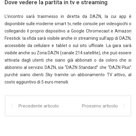
Dove vedere la partita in tv e streaming
L’incontro sarà trasmesso in diretta da DAZN, la cui app è
disponibile sulle moderne smart tv, nelle console per videogiochi o
collegando il proprio dispositivo a Google Chromecast e Amazon
Firestick. la sfida sarà visibile anche in streaming sull’app di DAZN,
accessibile da cellulare e tablet o sul sito ufficiale. La gara sarà
visibile anche su Zona DAZN (canale 214 satellite), che può essere
attivata dagli utenti che siano già abbonati o da coloro che si
abbonino al servizio DAZN, sia “DAZN Standard” che “DAZN Plus”
purché siano clienti Sky tramite un abbonamento TV attivo, al
costo aggiuntivo di 5 euro mensili.
Precedente articolo
Prossimo articolo