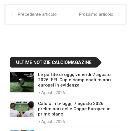
Precedente articolo
Prossimo articolo
ULTIME NOTIZIE CALCIOMAGAZINE
Le partite di oggi, venerdì 7 agosto
2026: EFL Cup e campionati minori
europei in evidenza
7 Agosto 2026
Calcio in tv oggi, 7 agosto 2026:
preliminari delle Coppe Europee in
primo piano
7 Agosto 2026