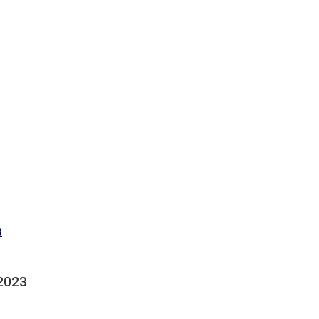
3
 2023