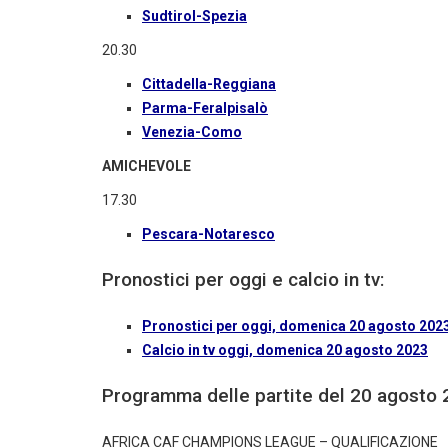
Sudtirol-Spezia
20.30
Cittadella-Reggiana
Parma-Feralpisalò
Venezia-Como
AMICHEVOLE
17.30
Pescara-Notaresco
Pronostici per oggi e calcio in tv:
Pronostici per oggi, domenica 20 agosto 202
Calcio in tv oggi, domenica 20 agosto 2023
Programma delle partite del 20 agosto
AFRICA CAF CHAMPIONS LEAGUE – QUALIFICAZIONE