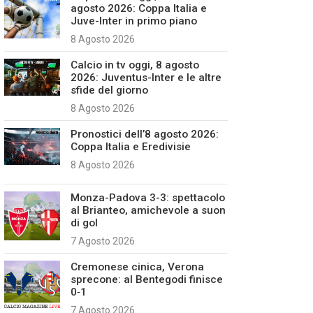
agosto 2026: Coppa Italia e
Juve-Inter in primo piano
8 Agosto 2026
Calcio in tv oggi, 8 agosto
2026: Juventus-Inter e le altre
sfide del giorno
8 Agosto 2026
Pronostici dell’8 agosto 2026:
Coppa Italia e Eredivisie
8 Agosto 2026
Monza-Padova 3-3: spettacolo
al Brianteo, amichevole a suon
di gol
7 Agosto 2026
Cremonese cinica, Verona
sprecone: al Bentegodi finisce
0‑1
7 Agosto 2026