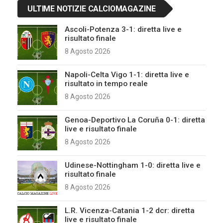
ULTIME NOTIZIE CALCIOMAGAZINE
Ascoli-Potenza 3-1: diretta live e
risultato finale
8 Agosto 2026
Napoli-Celta Vigo 1-1: diretta live e
risultato in tempo reale
8 Agosto 2026
Genoa-Deportivo La Coruña 0-1: diretta
live e risultato finale
8 Agosto 2026
Udinese-Nottingham 1-0: diretta live e
risultato finale
8 Agosto 2026
L.R. Vicenza-Catania 1-2 dcr: diretta
live e risultato finale