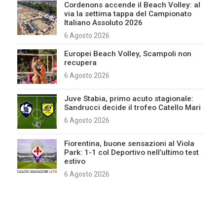
Cordenons accende il Beach Volley: al
via la settima tappa del Campionato
Italiano Assoluto 2026
6 Agosto 2026
Europei Beach Volley, Scampoli non
recupera
6 Agosto 2026
Juve Stabia, primo acuto stagionale:
Sandrucci decide il trofeo Catello Mari
6 Agosto 2026
Fiorentina, buone sensazioni al Viola
Park: 1-1 col Deportivo nell’ultimo test
estivo
6 Agosto 2026