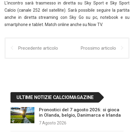
L’incontro sarà trasmesso in diretta su Sky Sport e Sky Sport
Calcio (canale 252 del satellite). Sarà possibile seguire la partita
anche in diretta streaming con Sky Go su pc, notebook e su
smartphone e tablet. Match online anche su Now TV.
Precedente articolo
Prossimo articolo
ULTIME NOTIZIE CALCIOMAGAZINE
Pronostici del 7 agosto 2026: si gioca
in Olanda, belgio, Danimarca e Irlanda
7 Agosto 2026