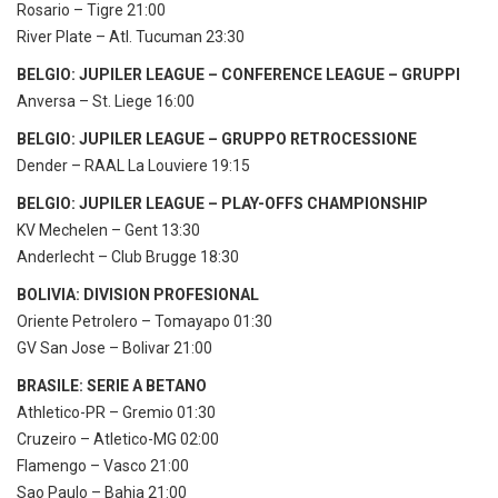
Rosario – Tigre 21:00
River Plate – Atl. Tucuman 23:30
BELGIO: JUPILER LEAGUE – CONFERENCE LEAGUE – GRUPPI
Anversa – St. Liege 16:00
BELGIO: JUPILER LEAGUE – GRUPPO RETROCESSIONE
Dender – RAAL La Louviere 19:15
BELGIO: JUPILER LEAGUE – PLAY-OFFS CHAMPIONSHIP
KV Mechelen – Gent 13:30
Anderlecht – Club Brugge 18:30
BOLIVIA: DIVISION PROFESIONAL
Oriente Petrolero – Tomayapo 01:30
GV San Jose – Bolivar 21:00
BRASILE: SERIE A BETANO
Athletico-PR – Gremio 01:30
Cruzeiro – Atletico-MG 02:00
Flamengo – Vasco 21:00
Sao Paulo – Bahia 21:00