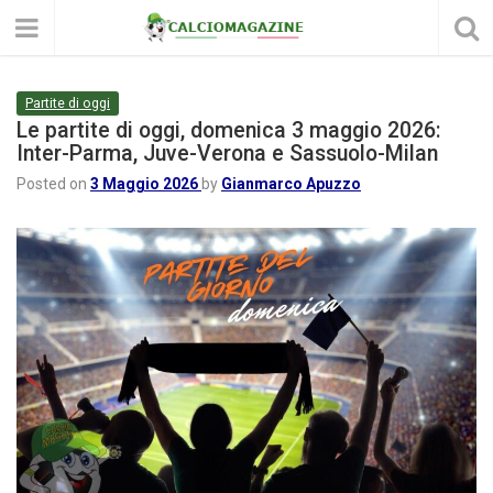
Partite di oggi
Le partite di oggi, domenica 3 maggio 2026:
Inter-Parma, Juve-Verona e Sassuolo-Milan
Posted on
3 Maggio 2026
by
Gianmarco Apuzzo