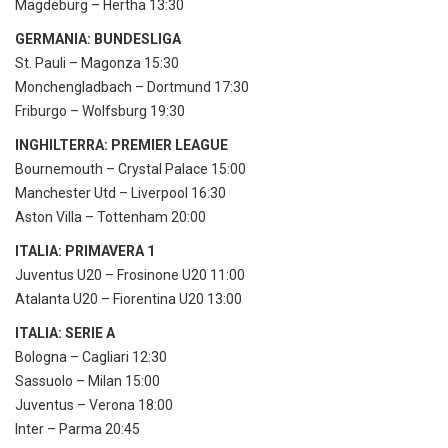
Magdeburg – Hertha 13:30
GERMANIA: BUNDESLIGA
St. Pauli – Magonza 15:30
Monchengladbach – Dortmund 17:30
Friburgo – Wolfsburg 19:30
INGHILTERRA: PREMIER LEAGUE
Bournemouth – Crystal Palace 15:00
Manchester Utd – Liverpool 16:30
Aston Villa – Tottenham 20:00
ITALIA: PRIMAVERA 1
Juventus U20 – Frosinone U20 11:00
Atalanta U20 – Fiorentina U20 13:00
ITALIA: SERIE A
Bologna – Cagliari 12:30
Sassuolo – Milan 15:00
Juventus – Verona 18:00
Inter – Parma 20:45