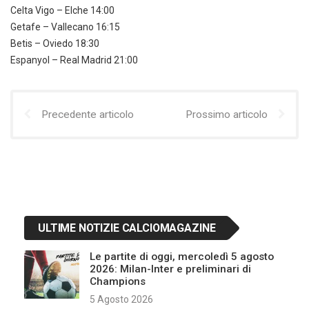
Celta Vigo – Elche 14:00
Getafe – Vallecano 16:15
Betis – Oviedo 18:30
Espanyol – Real Madrid 21:00
Precedente articolo
Prossimo articolo
ULTIME NOTIZIE CALCIOMAGAZINE
Le partite di oggi, mercoledì 5 agosto
2026: Milan-Inter e preliminari di
Champions
5 Agosto 2026