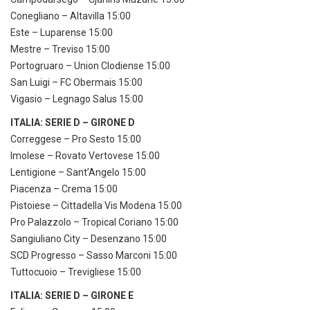
Conegliano – Altavilla 15:00
Este – Luparense 15:00
Mestre – Treviso 15:00
Portogruaro – Union Clodiense 15:00
San Luigi – FC Obermais 15:00
Vigasio – Legnago Salus 15:00
ITALIA: SERIE D – GIRONE D
Correggese – Pro Sesto 15:00
Imolese – Rovato Vertovese 15:00
Lentigione – Sant’Angelo 15:00
Piacenza – Crema 15:00
Pistoiese – Cittadella Vis Modena 15:00
Pro Palazzolo – Tropical Coriano 15:00
Sangiuliano City – Desenzano 15:00
SCD Progresso – Sasso Marconi 15:00
Tuttocuoio – Trevigliese 15:00
ITALIA: SERIE D – GIRONE E