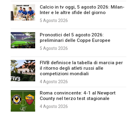
Calcio in tv oggi, 5 agosto 2026: Milan-
Inter e le altre sfide del giorno
5 Agosto 2026
Pronostici del 5 agosto 2026:
preliminari delle Coppe Europee
5 Agosto 2026
FIVB definisce la tabella di marcia per
il ritorno degli atleti russi alle
competizioni mondiali
4 Agosto 2026
Roma convincente: 4-1 al Newport
County nel terzo test stagionale
4 Agosto 2026