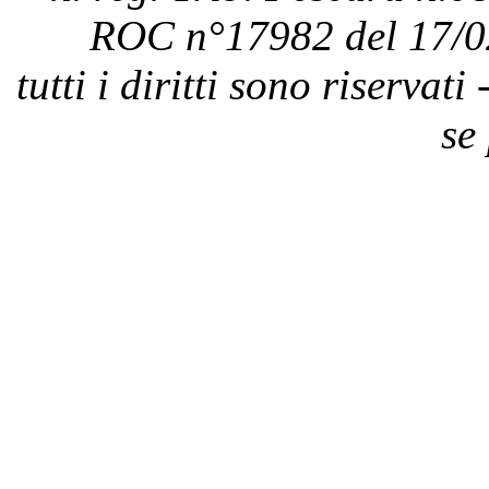
ROC n°17982 del 17/0
tutti i diritti sono riservat
se