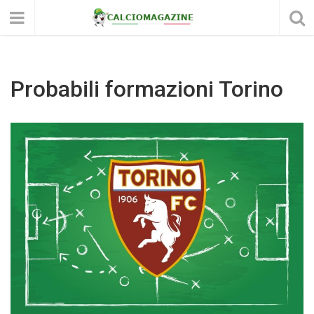
Probabili formazioni Torino